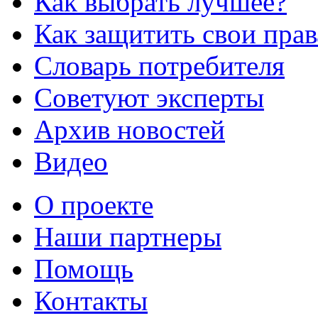
Как выбрать лучшее?
Как защитить свои прав
Словарь потребителя
Советуют эксперты
Архив новостей
Видео
О проекте
Наши партнеры
Помощь
Контакты