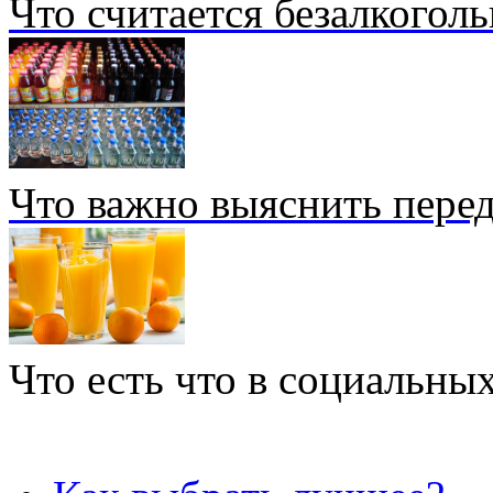
Что считается безалкогол
Что важно выяснить перед
Что есть что в социальных