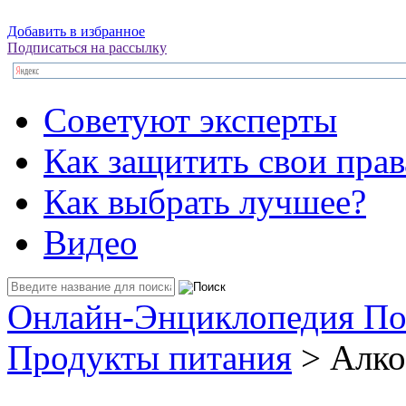
Добавить в избранное
Подписаться на рассылку
Советуют эксперты
Как защитить свои прав
Как выбрать лучшее?
Видео
Онлайн-Энциклопедия По
Продукты питания
> Алко