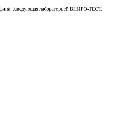
Вафина, заведующая лабораторией ВНИРО-ТЕСТ.