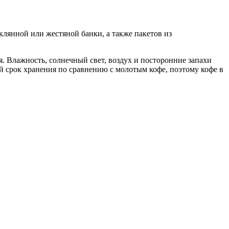
клянной или жестяной банки, а также пакетов из
. Влажность, солнечный свет, воздух и посторонние запахи
й срок хранения по сравнению с молотым кофе, поэтому кофе в