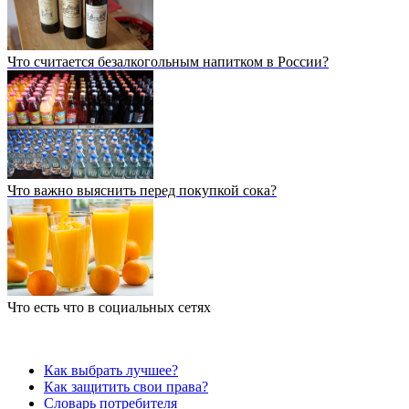
Что считается безалкогольным напитком в России?
Что важно выяснить перед покупкой сока?
Что есть что в социальных сетях
Как выбрать лучшее?
Как защитить свои права?
Словарь потребителя