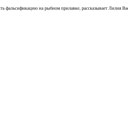
ить фальсификацию на рыбном прилавке, рассказывает Лилия 