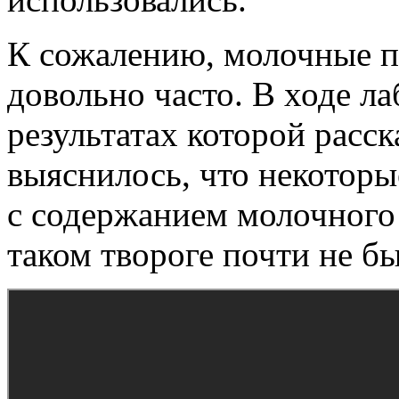
К сожалению, молочные 
довольно часто. В ходе л
результатах которой расс
выяснилось, что некоторы
с содержанием молочного
таком твороге почти не бы