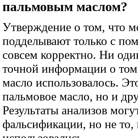
пальмовым маслом?
Утверждение о том, что 
подделывают только с по
совсем корректно. Ни оди
точной информации о том,
масло использовалось. Эт
пальмовое масло, но и др
Результаты анализов могу
фальсификации, но не то,
использовались.