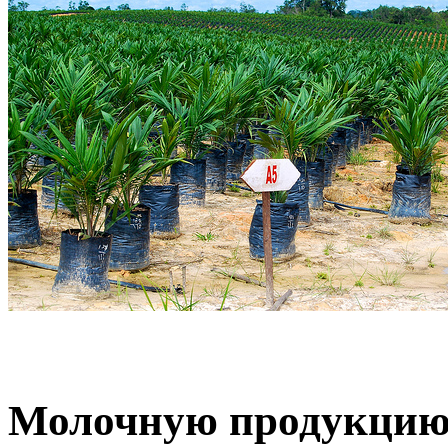
Молочную продукцию