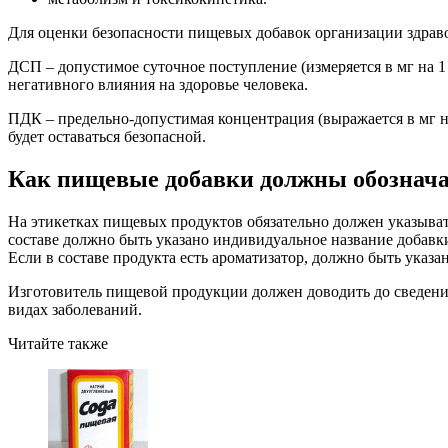
Для оценки безопасности пищевых добавок организации здра
ДСП – допустимое суточное поступление (измеряется в мг на 1 
негативного влияния на здоровье человека.
ПДК – предельно-допустимая концентрация (выражается в мг н
будет оставаться безопасной.
Как пищевые добавки должны обознача
На этикетках пищевых продуктов обязательно должен указывать
составе должно быть указано индивидуальное название добавки 
Если в составе продукта есть ароматизатор, должно быть указ
Изготовитель пищевой продукции должен доводить до сведения 
видах заболеваний.
Читайте также