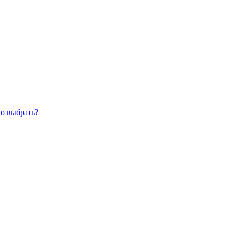
но выбрать?