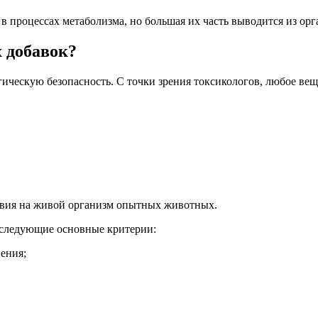
 процессах метаболизма, но большая их часть выводится из орг
 добавок?
ическую безопасность. С точки зрения токсикологов, любое вещ
ствия на живой организм опытных животных.
 следующие основные критерии:
ения;