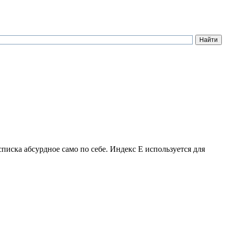
иска абсурдное само по себе. Индекс E используется для