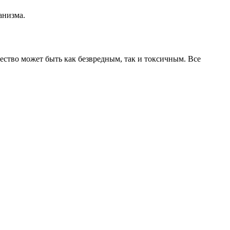
анизма.
ество может быть как безвредным, так и токсичным. Все