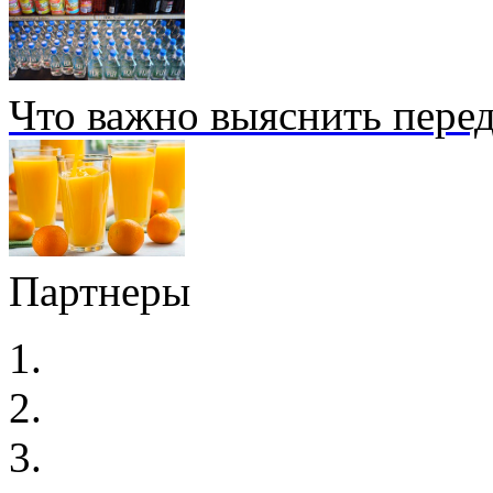
Что важно выяснить перед
Партнеры