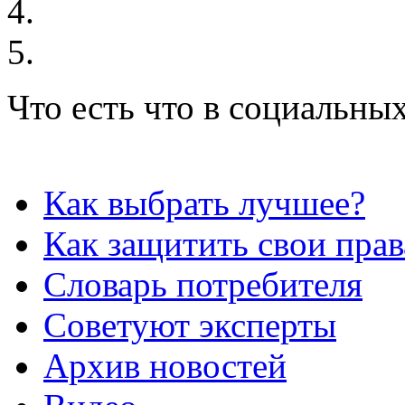
Что есть что в социальных
Как выбрать лучшее?
Как защитить свои прав
Словарь потребителя
Советуют эксперты
Архив новостей