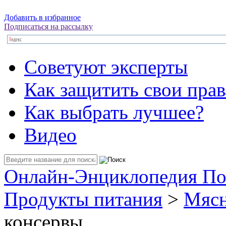
Добавить в избранное
Подписаться на рассылку
Советуют эксперты
Как защитить свои прав
Как выбрать лучшее?
Видео
Онлайн-Энциклопедия По
Продукты питания
>
Мясн
консервы