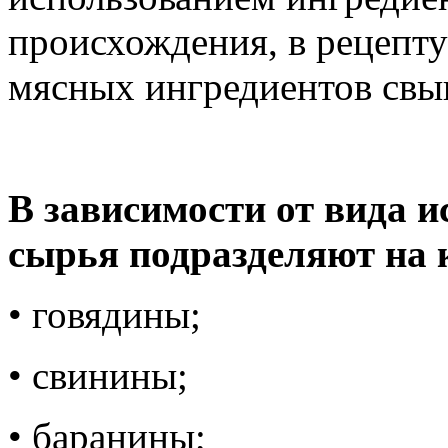
происхождения, в рецепту
мясных ингредиентов свы
В зависимости от вида и
сырья подразделяют на 
• говядины;
• свинины;
• баранины;