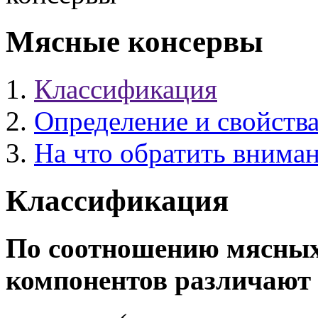
Мясные консервы
Классификация
Определение и свойств
На что обратить внима
Классификация
По соотношению мясных
компонентов различают