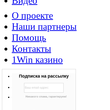
Видео
О проекте
Наши партнеры
Помощь
Контакты
1Win казино
Подписка на рассылку
Никакого спама, гарантируем!