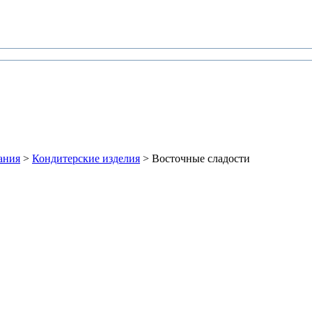
ания
>
Кондитерские изделия
> Восточные сладости