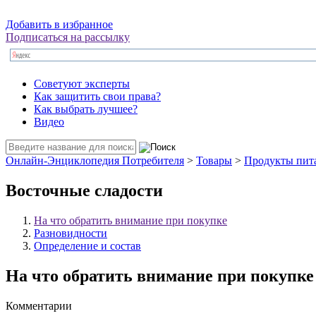
Добавить в избранное
Подписаться на рассылку
Советуют эксперты
Как защитить свои права?
Как выбрать лучшее?
Видео
Онлайн-Энциклопедия Потребителя
>
Товары
>
Продукты пит
Восточные сладости
На что обратить внимание при покупке
Разновидности
Определение и состав
На что обратить внимание при покупке
Комментарии