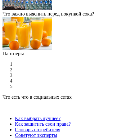
Что важно выяснить перед покупкой сока?
Партнеры
Что есть что в социальных сетях
Как выбрать лучшее?
Как защитить свои права?
Словарь потребителя
Советуют эксперты