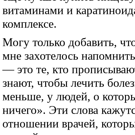
витаминами и каратиноида
комплексе.
Могу только добавить, чт
мне захотелось напомнить
— это те, кто прописываю
знают, чтобы лечить боле
меньше, у людей, о котор
ничего». Эти слова кажут
отношении врачей, которы