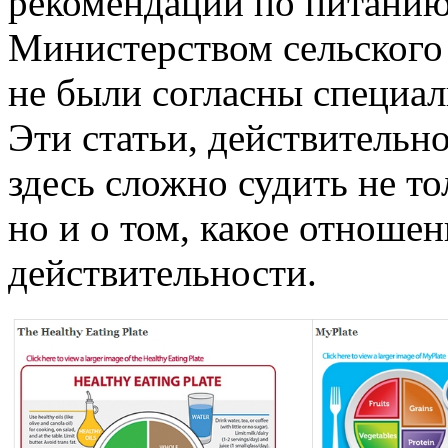
рекомендаций по питани
Министерством сельского
не были согласны специал
Эти статьи, действительно
здесь сложно судить не тол
но и о том, какое отношен
действительности.