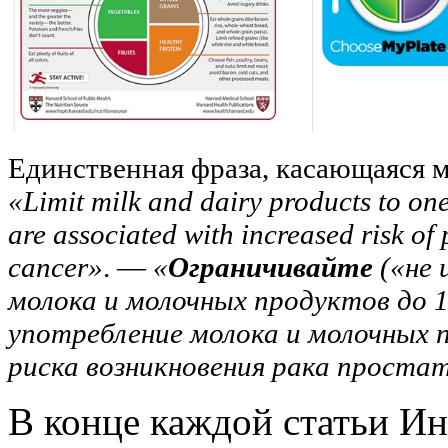
Единственная фраза, касающаяся 
«Limit milk and dairy products to one
are associated with increased risk of
cancer»
. —
«
Ограничивайте
(«не 
молока и молочных продуктов до 1 
употребление молока и молочных
риска возникновения рака проста
В конце каждой статьи Ин