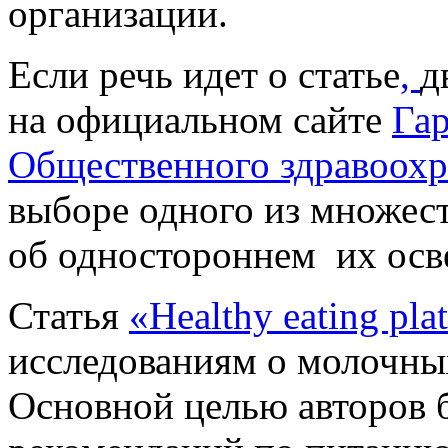
организации.
Если речь идет о статье
,
д
на официальном сайте
Гар
Общественного здравоох
выборе одного из множест
об одностороннем их осв
Статья
«Healthy eating pla
исследованиям о молочны
Основной целью авторов 