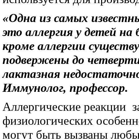
«Одна из самых известны
это аллергия у детей на 
кроме аллергии существ
подвержены до четверти
лактазная недостаточн
Иммунолог, профессор.
Аллергические реакции з
физиологических особенн
могут быть вызваны любы