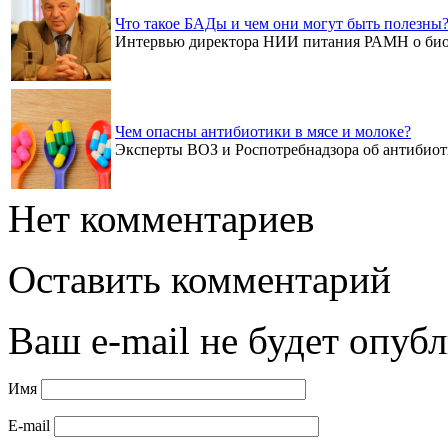
Что такое БАДы и чем они могут быть полезны
Интервью директора НИИ питания РАМН о био
Чем опасны антибиотики в мясе и молоке?
Эксперты ВОЗ и Роспотребнадзора об антибио
Нет комментариев
Оставить комментарий
Ваш e-mail не будет опубл
Имя
E-mail