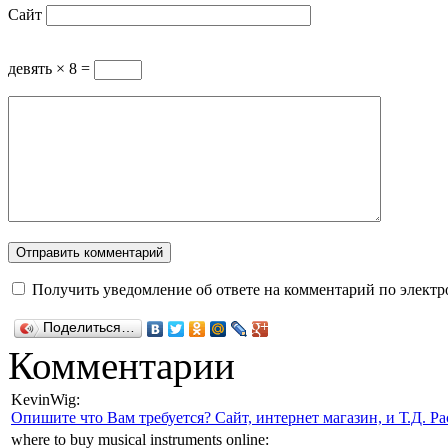
Сайт
девять × 8 =
Получить уведомление об ответе на комментарий по электр
Поделиться…
Комментарии
KevinWig:
Опишите что Вам требуется? Сайт, интернет магазин, и Т.Д. Ра
where to buy musical instruments online: