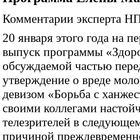
Комментарии эксперта Н
20 января этого года на 
выпуск программы «Здоро
обсуждаемой частью пере
утверждение о вреде мол
девизом «Борьба с ханжес
своими коллегами настойч
телезрителей в следующе
причиной преждевременно