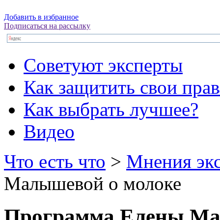
Добавить в избранное
Подписаться на рассылку
Советуют эксперты
Как защитить свои прав
Как выбрать лучшее?
Видео
Что есть что
>
Мнения эк
Малышевой о молоке
Программа Елены Ма