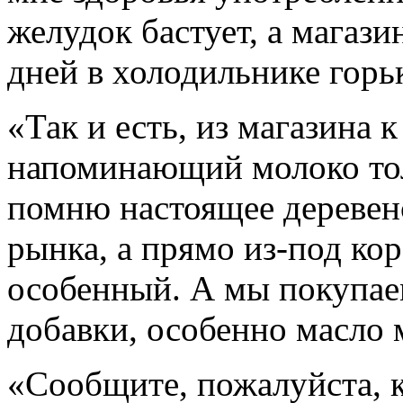
желудок бастует, а магази
дней в холодильнике горьк
«Так и есть, из магазина 
напоминающий молоко тол
помню настоящее деревенс
рынка, а прямо из-под ко
особенный. А мы покупае
добавки, особенно масло
«Сообщите, пожалуйста, 