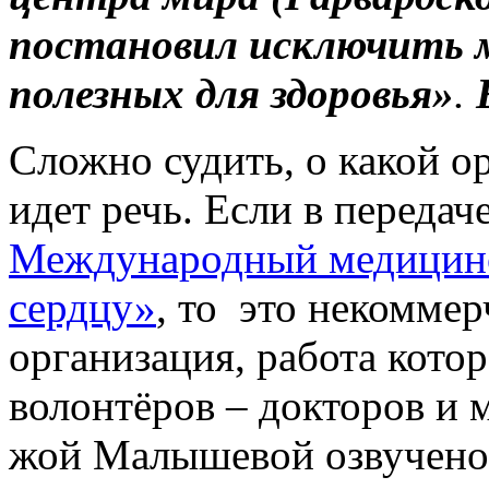
постановил исключить м
полезных для здоровья»
.
Сложно судить, о какой о
идет речь. Если в передач
Международный медицинс
сердцу»
, то это некоммер
организация, работа котор
волонтёров – докторов и м
жой Малышевой озвучено