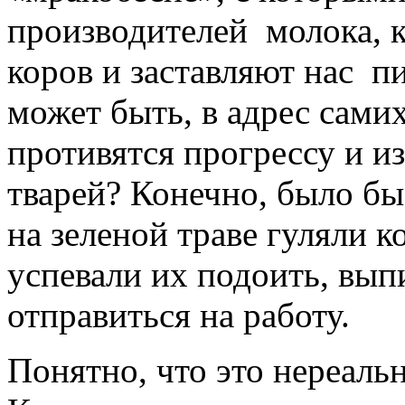
производителей молока, 
коров и заставляют нас п
может быть, в адрес самих
противятся прогрессу и и
тварей? Конечно, было бы
на зеленой траве гуляли к
успевали их подоить, вып
отправиться на работу.
Понятно, что это нереаль