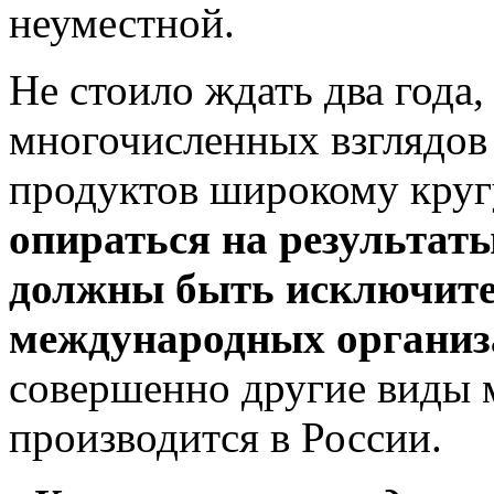
неуместной.
Не стоило ждать два года
многочисленных взглядов
продуктов широкому круг
опираться на результаты
должны быть исключите
международных организ
совершенно другие виды м
производится в России.