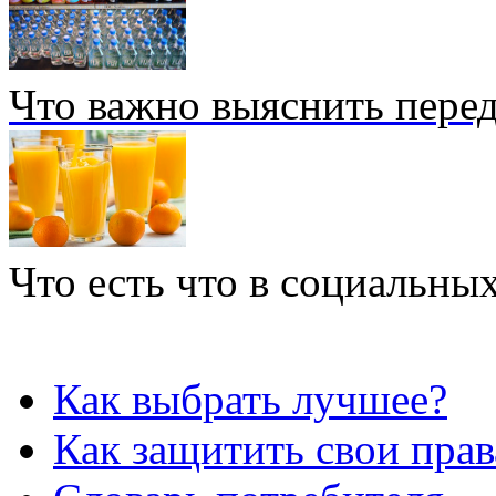
Что важно выяснить перед
Что есть что в социальных
Как выбрать лучшее?
Как защитить свои прав