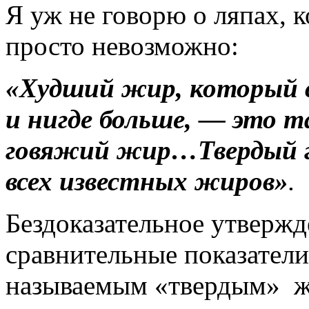
Я уж не говорю о ляпах, 
просто невозможно:
«Худший жир, который 
и нигде больше, — это 
говяжий жир…Твердый г
всех известных жиров»
.
Бездоказательное утвержд
сравнительные показатели
называемым «твердым» жи