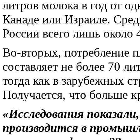
литров молока в год от о
Канаде или Израиле. Сред
России всего лишь около 4
Во-вторых, потребление п
составляет не более 70 ли
тогда как в зарубежных с
Получается, что больше к
«Исследования показали,
производится в промышл