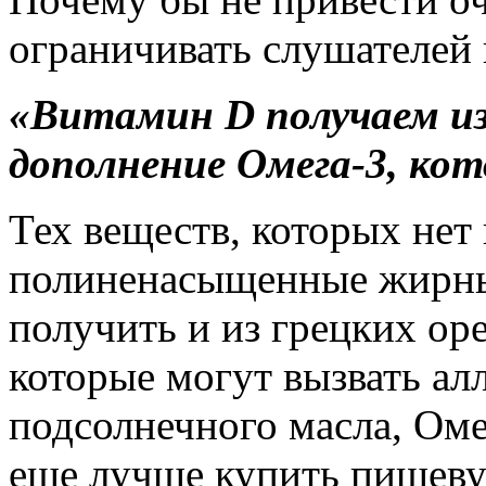
ограничивать слушателей 
«Витамин D получаем из
дополнение Омега-3, кот
Тех веществ, которых нет 
полиненасыщенные жирны
получить и из грецких ор
которые могут вызвать ал
подсолнечного масла, Оме
еще лучше купить пищеву