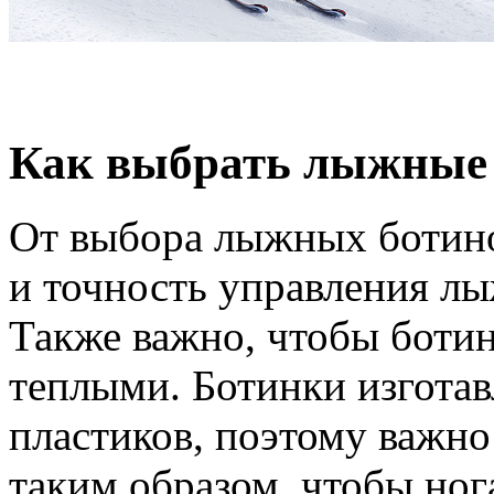
Как выбрать лыжные
От выбора лыжных ботино
и точность управления лыж
Также важно, чтобы боти
теплыми. Ботинки изготав
пластиков, поэтому важно
таким образом, чтобы ног