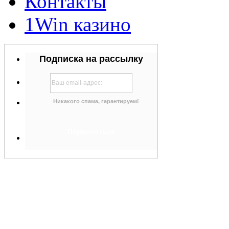
Контакты
1Win казино
Подписка на рассылку
Никакого спама, гарантируем!