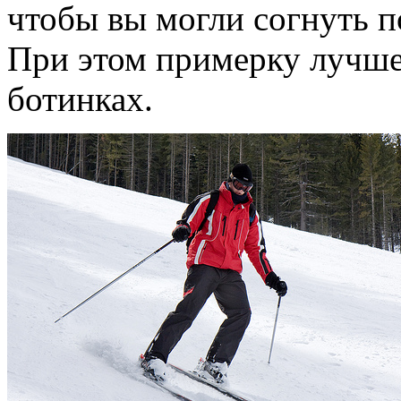
чтобы вы могли согнуть п
При этом примерку лучше
ботинках.