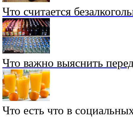
Что считается безалкогол
Что важно выяснить перед
Что есть что в социальных