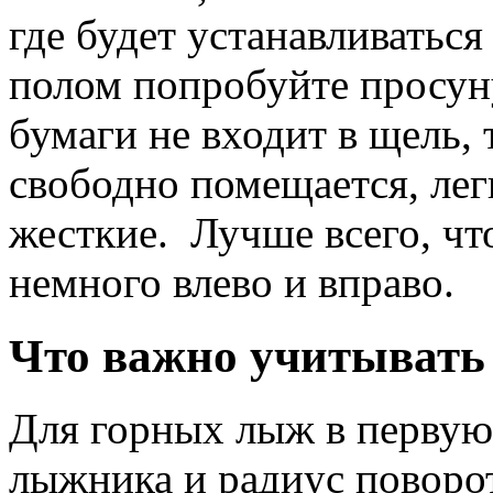
где будет устанавливатьс
полом попробуйте просуну
бумаги не входит в щель,
свободно помещается, ле
жесткие. Лучше всего, ч
немного влево и вправо.
Что важно учитывать
Для горных лыж в первую 
лыжника и радиус поворот