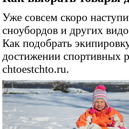
Уже совсем скоро наступи
сноубордов и других видо
Как подобрать экипировку
достижении спортивных ре
chtoestchto.ru.