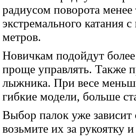
радиусом поворота менее 
экстремального катания с
метров.
Новичкам подойдут более
проще управлять. Также п
лыжника. При весе меньш
гибкие модели, больше ст
Выбор палок уже зависит 
возьмите их за рукоятку и