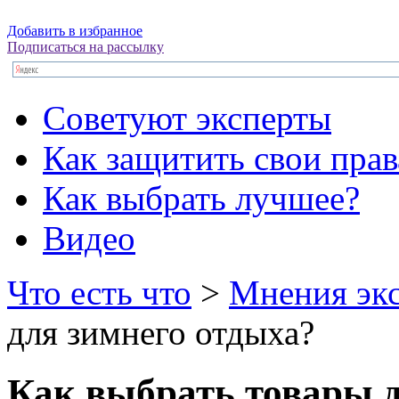
Добавить в избранное
Подписаться на рассылку
Советуют эксперты
Как защитить свои прав
Как выбрать лучшее?
Видео
Что есть что
>
Мнения эк
для зимнего отдыха?
Как выбрать товары д