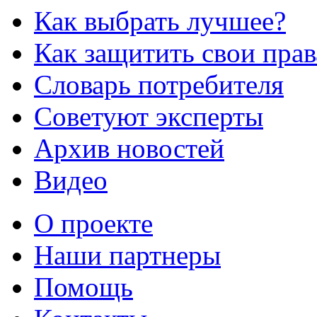
Как выбрать лучшее?
Как защитить свои прав
Словарь потребителя
Советуют эксперты
Архив новостей
Видео
О проекте
Наши партнеры
Помощь