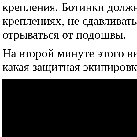
крепления. Ботинки долж
креплениях, не сдавливать
отрываться от подошвы.
На второй минуте этого ви
какая защитная экипиров