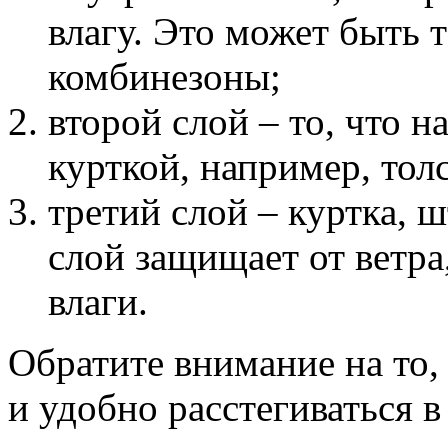
влагу. Это может быть 
комбинезоны;
второй слой – то, что 
курткой, например, толс
третий слой – куртка, 
слой защищает от ветра,
влаги.
Обратите внимание на то,
и удобно расстегиваться в