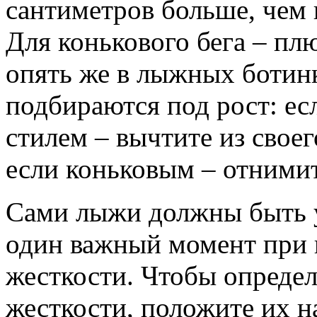
сантиметров больше, чем 
Для конькового бега – плю
опять же в лыжных ботин
подбираются под рост: ес
стилем – вычтите из своег
если коньковым – отнимит
Сами лыжи должны быть 
один важный момент при 
жесткости. Чтобы определ
жесткости, положите их на