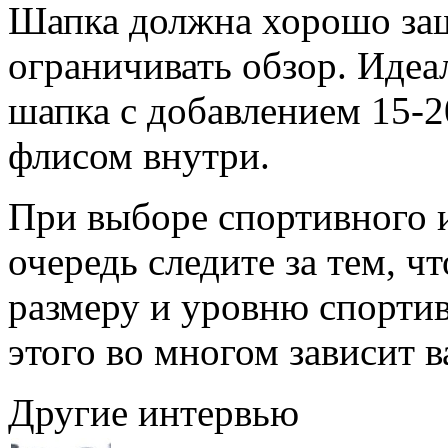
Шапка должна хорошо защ
ограничивать обзор. Идеа
шапка с добавлением 15-2
флисом внутри.
При выборе спортивного 
очередь следите за тем, 
размеру и уровню спортив
этого во многом зависит 
Другие интервью