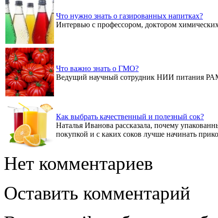
Что нужно знать о газированных напитках?
Интервью с профессором, доктором химически
Что важно знать о ГМО?
Ведущий научный сотрудник НИИ питания РАМ
Как выбрать качественный и полезный сок?
Наталья Иванова рассказала, почему упакованны
покупкой и с каких соков лучше начинать при
Нет комментариев
Оставить комментарий