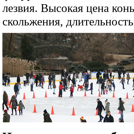
лезвия. Высокая цена кон
скольжения, длительность