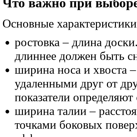
Что важно при выборе
Основные характеристики 
ростовка – длина доски
длиннее должен быть с
ширина носа и хвоста 
удаленными друг от дру
показатели определяют
ширина талии – расст
точками боковых повер