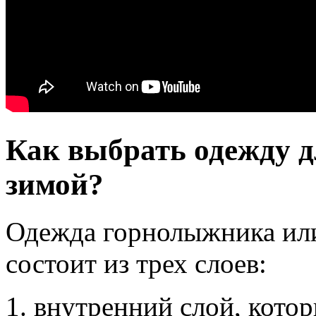
Как выбрать одежду д
зимой?
Одежда горнолыжника или
состоит из трех слоев:
внутренний слой, котор