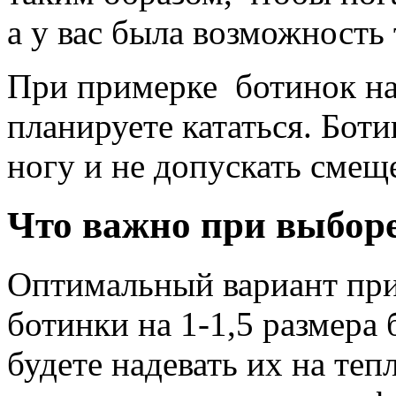
а у вас была возможность
При примерке ботинок на
планируете кататься. Бот
ногу и не допускать смещ
Что важно при выбор
Оптимальный вариант при
ботинки на 1-1,5 размера 
будете надевать их на те