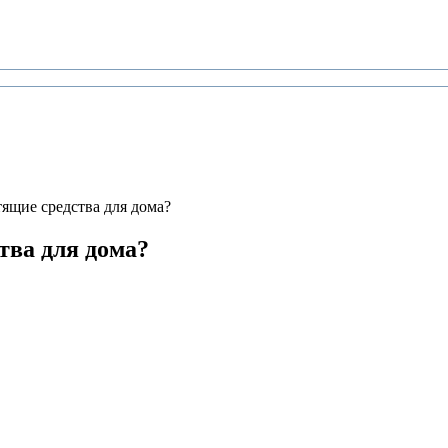
ящие средства для дома?
тва для дома?