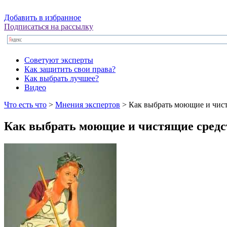
Добавить в избранное
Подписаться на рассылку
Советуют эксперты
Как защитить свои права?
Как выбрать лучшее?
Видео
Что есть что
>
Мнения экспертов
> Как выбрать моющие и чист
Как выбрать моющие и чистящие средс