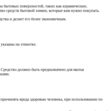
а бытовых поверхностей, таких как керамические,
тво средств бытовой химии, которые вам нужно покупать.
ства и делает его более экономичным.
указаны на этикетке.
 Средство должно быть предназначено для мытья
иками.
причинять вреда здоровью человека, при использовании по