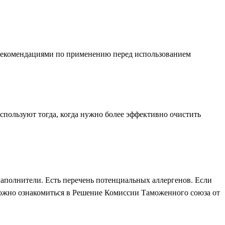
 рекомендациями по применению перед использованием
используют тогда, когда нужно более эффективно очистить
наполнители.
Есть перечень потенциальных аллергенов. Если
можно ознакомиться в Решение Комиссии Таможенного союза от