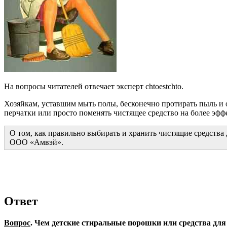
На вопросы читателей отвечает эксперт chtoestchto.
Хозяйкам, уставшим мыть полы, бесконечно протирать пыль и 
перчатки или просто поменять чистящее средство на более эфф
О том, как правильно выбирать и хранить чистящие средства
ООО «Амвэй».
Ответ
Вопрос
. Чем детские стиральные порошки или средства дл