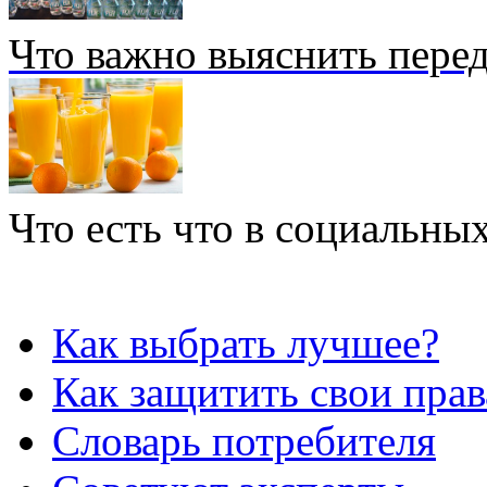
Что важно выяснить перед
Что есть что в социальных
Как выбрать лучшее?
Как защитить свои прав
Словарь потребителя