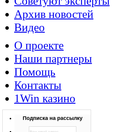
Советуют эксперты
Архив новостей
Видео
О проекте
Наши партнеры
Помощь
Контакты
1Win казино
Подписка на рассылку