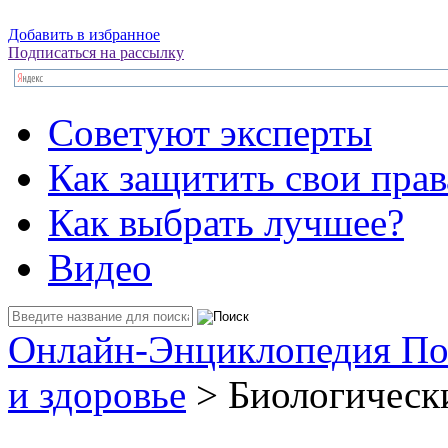
Добавить в избранное
Подписаться на рассылку
Советуют эксперты
Как защитить свои прав
Как выбрать лучшее?
Видео
Онлайн-Энциклопедия По
и здоровье
> Биологическ