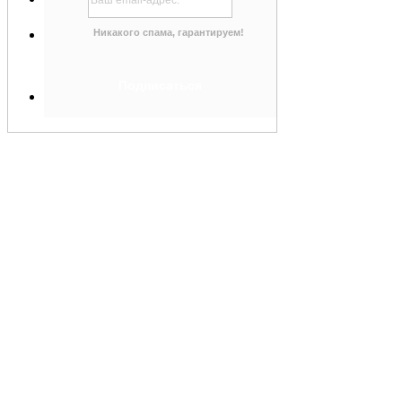
Никакого спама, гарантируем!