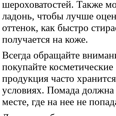
шероховатостей. Также м
ладонь, чтобы лучше оцен
оттенок, как быстро стира
получается на коже.
Всегда обращайте внимани
покупайте косметические 
продукция часто хранится
условиях. Помада должна 
месте, где на нее не поп