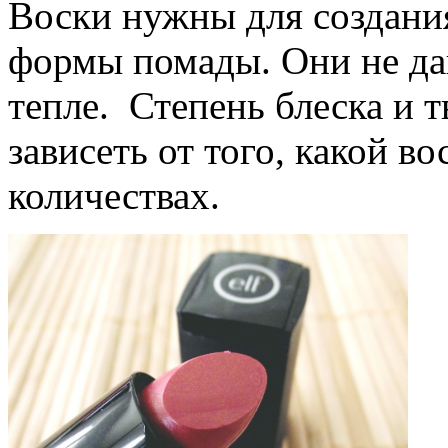
Воски нужны для создани
формы помады. Они не да
тепле. Степень блеска и 
зависеть от того, какой во
количествах.