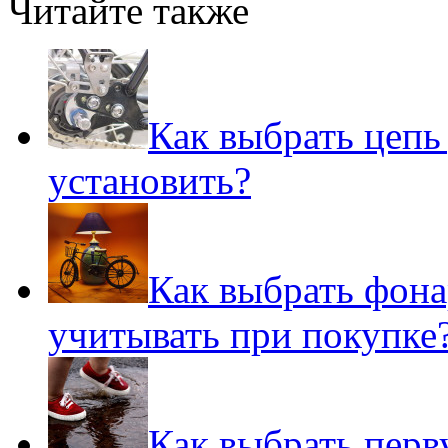
Читайте также
Как выбрать цепь
установить?
Как выбрать фона
учитывать при покупке
Как выбрать перв