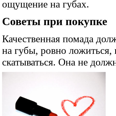
ощущение на губах.
Советы при покупке
Качественная помада долж
на губы, ровно ложиться, 
скатываться. Она не должн