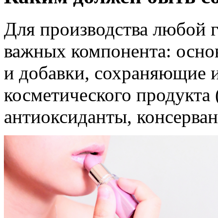
Для производства любой 
важных компонента: основ
и добавки, сохраняющие 
косметического продукта 
антиоксиданты, консерван