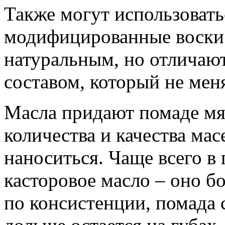
Также могут использовать
модифицированные воски 
натуральным, но отличаю
составом, который не меня
Масла придают помаде мя
количества и качества мас
наноситься. Чаще всего в
касторовое масло – оно б
по консистенции, помада 