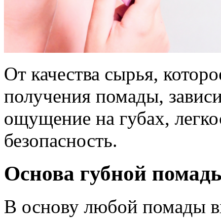
От качества сырья, которо
получения помады, зависит
ощущение на губах, легко
безопасность.
Основа губной помад
В основу любой помады вх