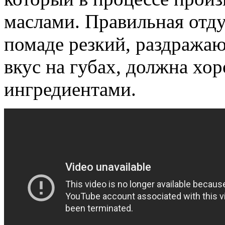
маслами. Правильная отд
помаде резкий, раздражаю
вкус на губах, должна хо
ингредиентами.