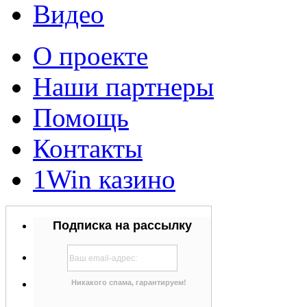
Видео
О проекте
Наши партнеры
Помощь
Контакты
1Win казино
Подписка на рассылку
Никакого спама, гарантируем!