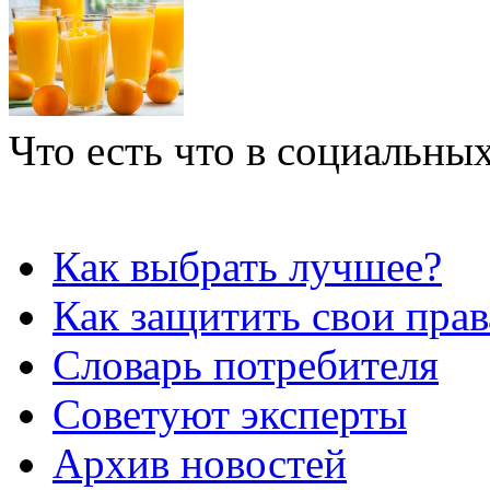
Что есть что в социальных
Как выбрать лучшее?
Как защитить свои прав
Словарь потребителя
Советуют эксперты
Архив новостей