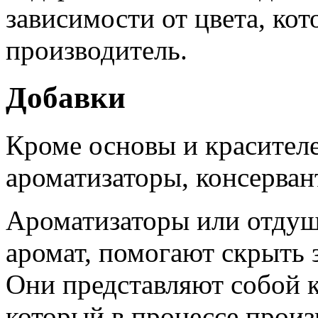
зависимости от цвета, ко
производитель.
Добавки
Кроме основы и красителе
ароматизаторы, консерван
Ароматизаторы или отду
аромат, помогают скрыть 
Они представляют собой к
который в процессе произ