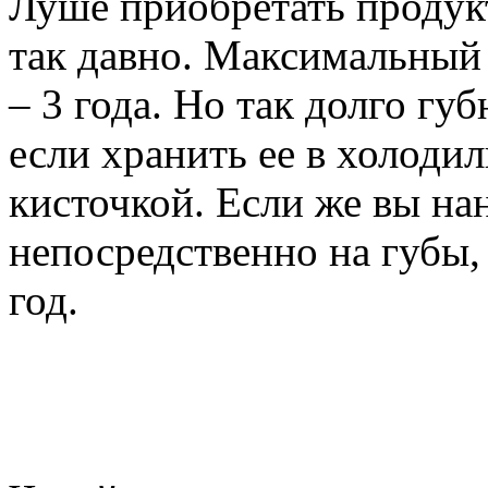
Луше приобретать продукт
так давно. Максимальный
– 3 года. Но так долго гу
если хранить ее в холоди
кисточкой. Если же вы на
непосредственно на губы,
год.