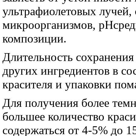
ультрафиолетовых лучей, 
микроорганизмов, pHсред
композиции.
Длительность сохранения 
других ингредиентов в со
красителя и упаковки пом
Для получения более тем
большее количество краси
содержаться от 4-5% до 1