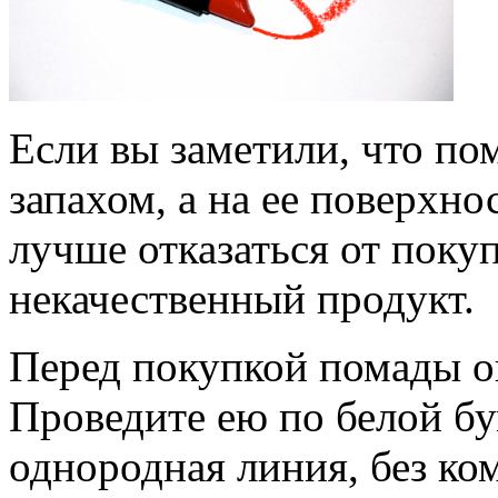
Если вы заметили, что по
запахом, а на ее поверхно
лучше отказаться от покуп
некачественный продукт.
Перед покупкой помады о
Проведите ею по белой бу
однородная линия, без ко