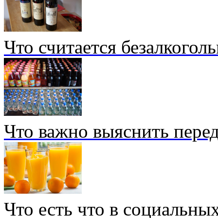
Что считается безалкогол
Что важно выяснить перед
Что есть что в социальных