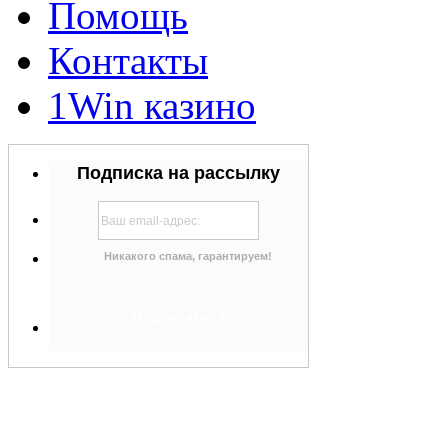
Помощь
Контакты
1Win казино
Подписка на рассылку
Никакого спама, гарантируем!