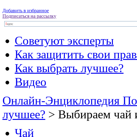
Добавить в избранное
Подписаться на рассылку
Советуют эксперты
Как защитить свои прав
Как выбрать лучшее?
Видео
Онлайн-Энциклопедия По
лучшее?
> Выбираем чай 
Чай