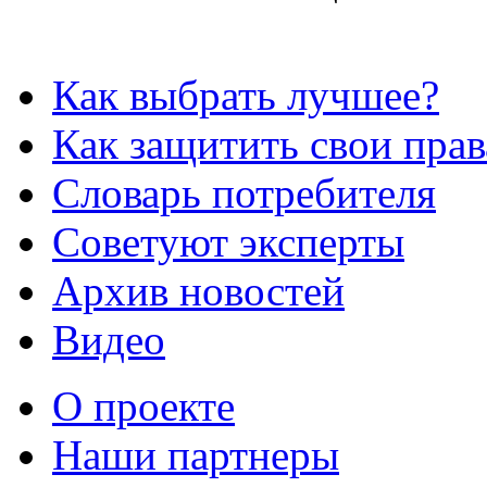
Как выбрать лучшее?
Как защитить свои прав
Словарь потребителя
Советуют эксперты
Архив новостей
Видео
О проекте
Наши партнеры