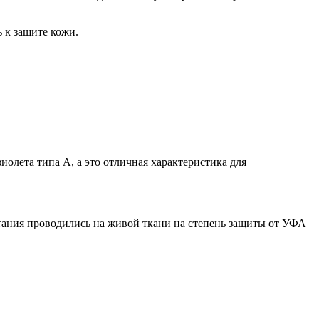
 к защите кожи.
иолета типа А, а это отличная характеристика для
ытания проводились на живой ткани на степень защиты от УФА