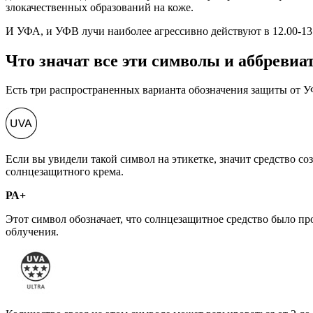
злокачественных образований на коже.
И УФА, и УФВ лучи наиболее агрессивно действуют в 12.00-13.
Что значат все эти символы и аббревиа
Есть три распространенных варианта обозначения защиты от 
Если вы увидели такой символ на этикетке, значит средство со
солнцезащитного крема.
РА+
Этот символ обозначает, что солнцезащитное средство было пр
облучения.