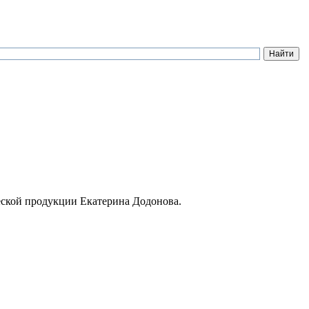
еской продукции Екатерина Додонова.