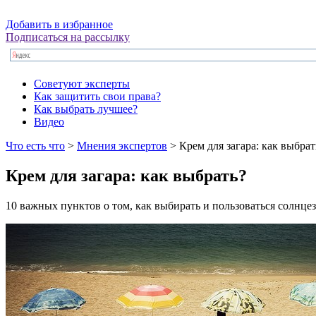
Добавить в избранное
Подписаться на рассылку
Советуют эксперты
Как защитить свои права?
Как выбрать лучшее?
Видео
Что есть что
>
Мнения экспертов
> Крем для загара: как выбрат
Крем для загара: как выбрать?
10 важных пунктов о том, как выбирать и пользоваться солнц