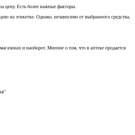
на цену. Есть более важные факторы.
ию на этикетке. Однако, независимо от выбранного средства,
магазинах и наоборот. Мнение о том, что в аптеке продается
ия"