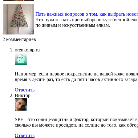
Пять важных вопросов о том, как выбрать нов
Что нужно знать при выборе искусственной елки
по живым и искусственным елкам.
2 комментариев
orenkomp.ru
Например, если первое покраснение на вашей коже появл
время в десять раз, то есть до пяти часов активного загара
Ответить
Виктор
SPF – это солнцезащитный фактор, который показывает в
сколько вы можете просидеть на солнце до того, как обго
Ответить