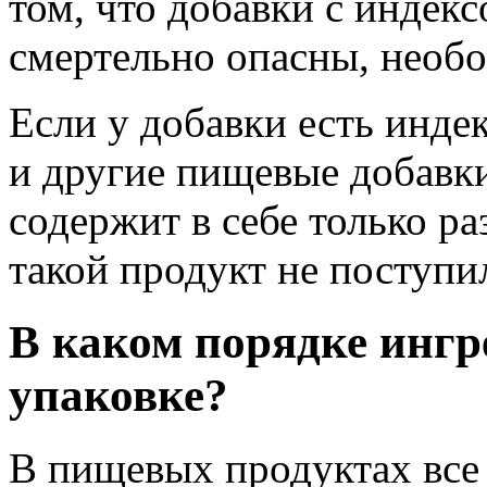
том, что добавки с индек
смертельно опасны, необ
Если у добавки есть индек
и другие пищевые добавки
содержит в себе только р
такой продукт не поступи
В каком порядке ингр
упаковке?
В пищевых продуктах все