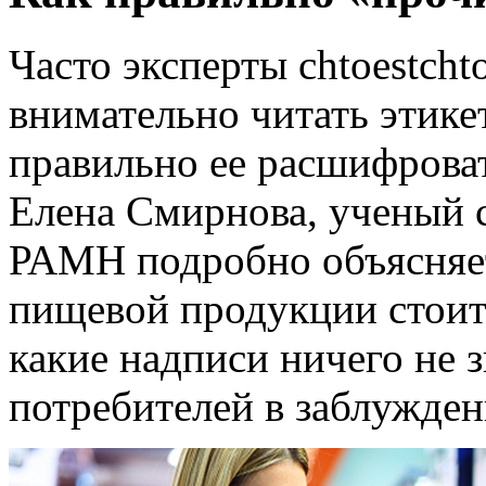
Часто эксперты chtoestcht
внимательно читать этикет
правильно ее расшифрова
Елена Смирнова, ученый 
РАМН подробно объясняет
пищевой продукции стоит 
какие надписи ничего не 
потребителей в заблужден