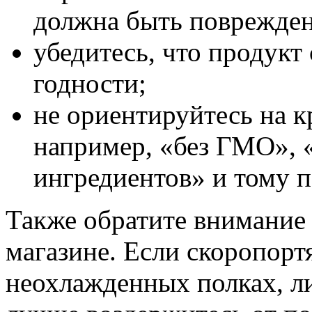
должна быть поврежден
убедитесь, что продукт
годности;
не ориентируйтесь на 
например, «без ГМО», 
ингредиентов» и тому 
Также обратите внимание 
магазине. Если скоропор
неохлажденных полках, л