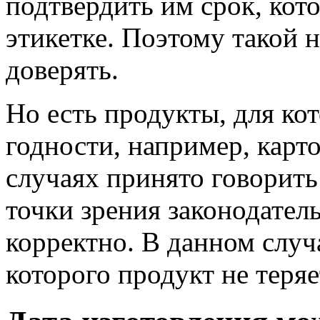
подтвердить им срок, кот
этикетке. Поэтому такой 
доверять.
Но есть продукты, для ко
годности, например, карт
случаях принято говорить 
точки зрения законодател
корректно. В данном случа
которого продукт не теряе