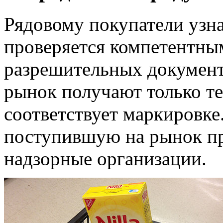
Рядовому покупатели узна
проверяется компетентны
разрешительных документ
рынок получают только те
соответствует маркировке
поступившую на рынок п
надзорные организации.