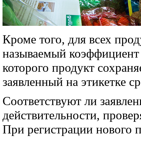
Кроме того, для всех прод
называемый коэффициент 
которого продукт сохраняе
заявленный на этикетке ср
Соответствуют ли заявле
действительности, провер
При регистрации нового п