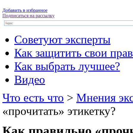
Добавить в избранное
Подписаться на рассылку
Советуют эксперты
Как защитить свои прав
Как выбрать лучшее?
Видео
Что есть что
>
Мнения эк
«прочитать» этикетку?
Как правильно «прочи