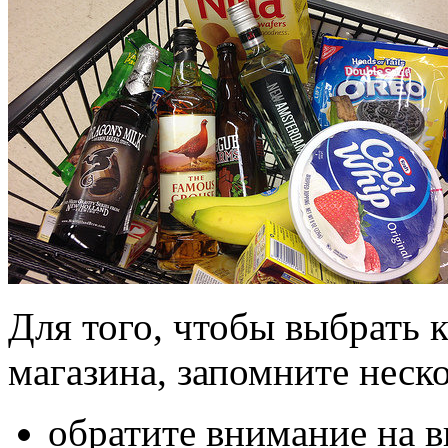
Для того, чтобы выбрать 
магазина, запомните неск
обратите внимание на в