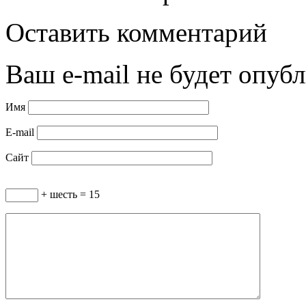
Оставить комментарий
Ваш e-mail не будет опубл
Имя
E-mail
Сайт
+ шесть = 15