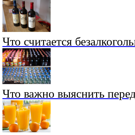
Что считается безалкогол
Что важно выяснить перед