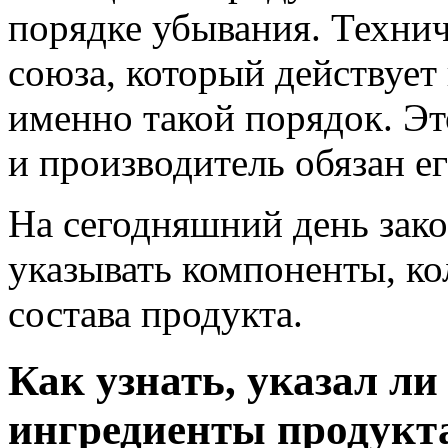
порядке убывания. Техни
союза, который действует
именно такой порядок. Эт
и производитель обязан е
На сегодняшний день зако
указывать компоненты, ко
состава продукта.
Как узнать, указал ли
ингредиенты продукта