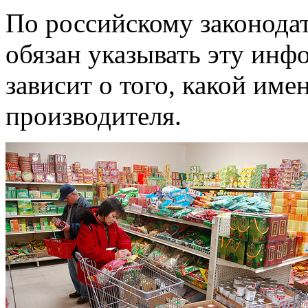
По российскому законодат
обязан указывать эту инф
зависит о того, какой име
производителя.