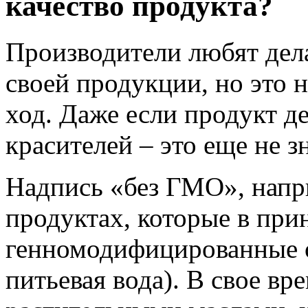
качество продукта?
Производители любят дела
своей продукции, но это 
ход. Даже если продукт д
красителей – это еще не з
Надпись «без ГМО», напри
продуктах, которые в при
генномодифицированные о
питьевая вода). В свое вр