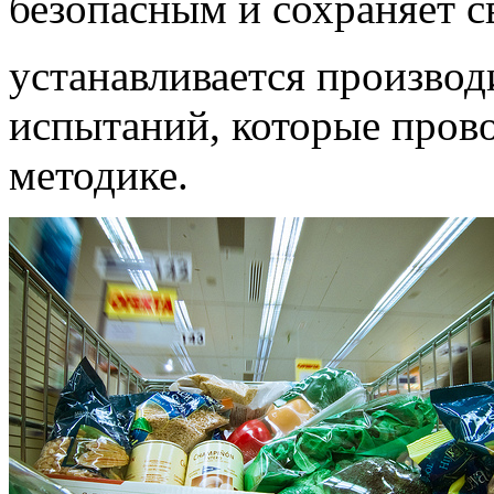
безопасным и сохраняет 
устанавливается производ
испытаний, которые пров
методике.