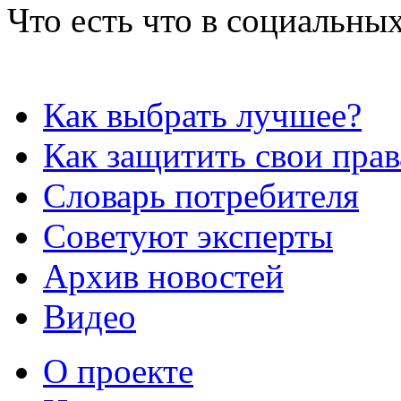
Что есть что в социальных
Как выбрать лучшее?
Как защитить свои прав
Словарь потребителя
Советуют эксперты
Архив новостей
Видео
О проекте