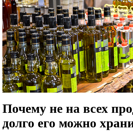
Почему не на всех про
долго его можно хран