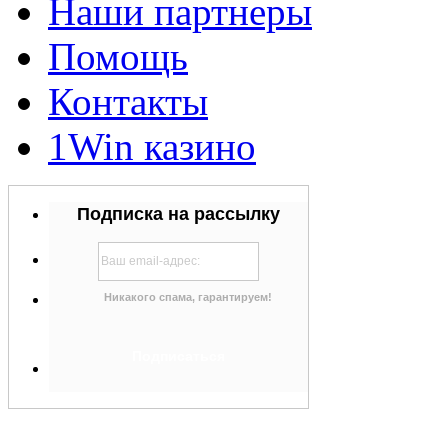
Наши партнеры
Помощь
Контакты
1Win казино
Подписка на рассылку
Никакого спама, гарантируем!