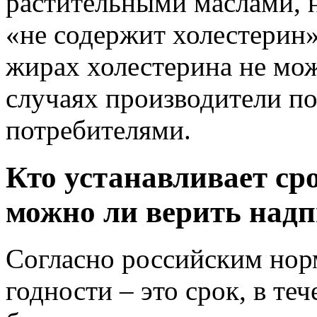
растительными маслами, н
«не содержит холестерин»
жирах холестерина не мо
случаях производители п
потребителями.
Кто устанавливает ср
можно ли верить надп
Согласно российским нор
годности – это срок, в те