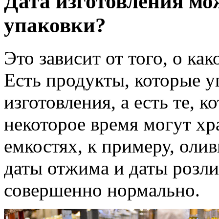
Дата изготовления мо
упаковки?
Это зависит от того, о ка
Есть продукты, которые у
изготовления, а есть те, 
некоторое время могут х
емкостях, к примеру, олив
даты отжима и даты розлив
совершенно нормально.