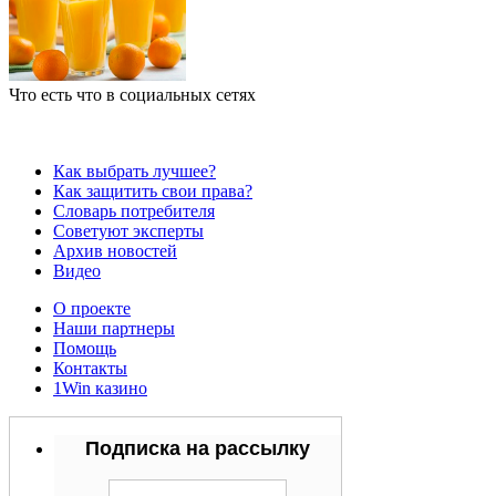
Что есть что в социальных сетях
Как выбрать лучшее?
Как защитить свои права?
Словарь потребителя
Советуют эксперты
Архив новостей
Видео
О проекте
Наши партнеры
Помощь
Контакты
1Win казино
Подписка на рассылку