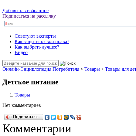
Добавить в избранное
Подписаться на рассылку
Советуют эксперты
Как защитить свои права?
Как выбрать лучшее?
Видео
Онлайн-Энциклопедия Потребителя
>
Товары
>
Товары для де
Детское питание
Товары
Нет комментариев
Поделиться…
Комментарии