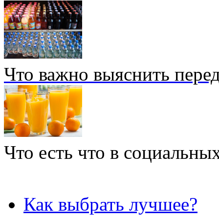
Что важно выяснить перед
Что есть что в социальных
Как выбрать лучшее?