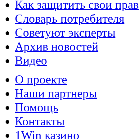
Как защитить свои прав
Словарь потребителя
Советуют эксперты
Архив новостей
Видео
О проекте
Наши партнеры
Помощь
Контакты
1Win казино