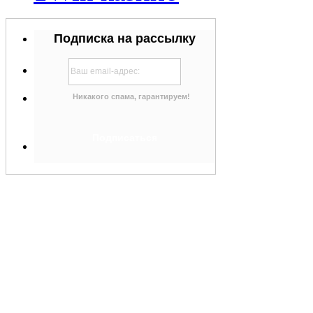
Подписка на рассылку
Никакого спама, гарантируем!