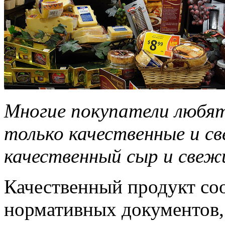
Многие покупатели любя
только качественные и с
качественный сыр и свежи
Качественный продукт соо
нормативных документов,