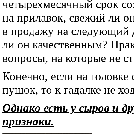
четырехмесячный срок соз
на прилавок, свежий ли о
в продажу на следующий д
ли он качественным? Пра
вопросы, на которые не ст
Конечно, если на головке
пушок, то к гадалке не хо
Однако есть у сыров и д
признаки.