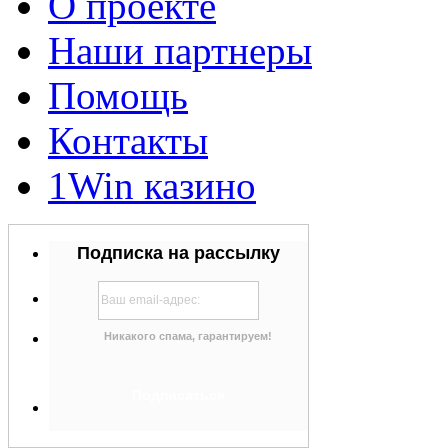
О проекте
Наши партнеры
Помощь
Контакты
1Win казино
Подписка на рассылку
Никакого спама, гарантируем!