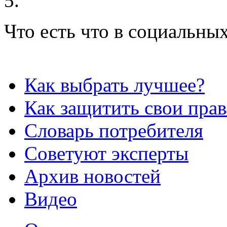
Что есть что в социальных
Как выбрать лучшее?
Как защитить свои прав
Словарь потребителя
Советуют эксперты
Архив новостей
Видео