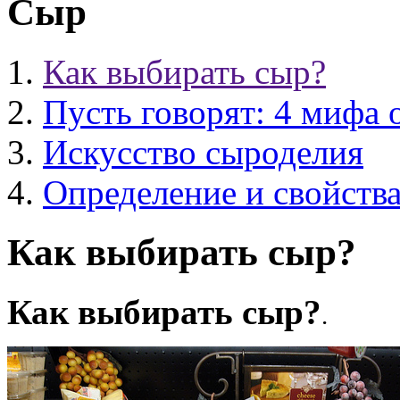
Сыр
Как выбирать сыр?
Пусть говорят: 4 мифа 
Искусство сыроделия
Определение и свойств
Как выбирать сыр?
Как выбирать сыр?
.