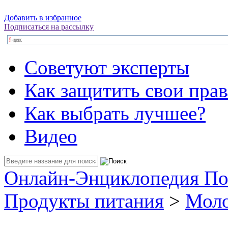
Добавить в избранное
Подписаться на рассылку
Советуют эксперты
Как защитить свои прав
Как выбрать лучшее?
Видео
Онлайн-Энциклопедия По
Продукты питания
>
Моло