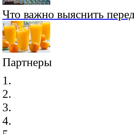
Что важно выяснить перед
Партнеры