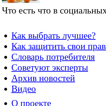
Что есть что в социальных
Как выбрать лучшее?
Как защитить свои прав
Словарь потребителя
Советуют эксперты
Архив новостей
Видео
О проекте