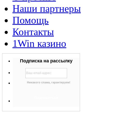
Наши партнеры
Помощь
Контакты
1Win казино
Подписка на рассылку
Никакого спама, гарантируем!