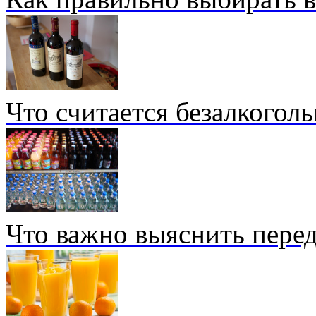
Что считается безалкогол
Что важно выяснить перед