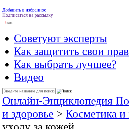
Добавить в избранное
Подписаться на рассылку
Советуют эксперты
Как защитить свои прав
Как выбрать лучшее?
Видео
Онлайн-Энциклопедия По
и здоровье
>
Косметика и
уходу за кожей