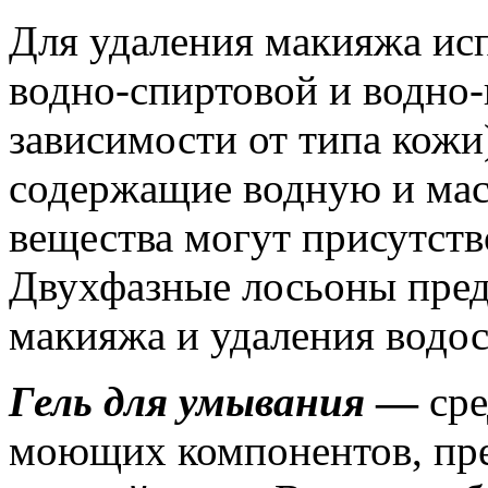
Для удаления макияжа ис
водно-спиртовой и водно-
зависимости от типа кожи
содержащие водную и мас
вещества могут присутств
Двухфазные лосьоны пред
макияжа и удаления водо
Гель для умывания
—
ср
моющих компонентов, пре