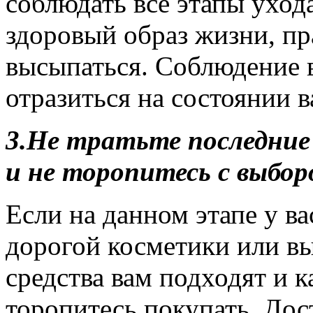
соблюдать все этапы уход
здоровый образ жизни, пр
высыпаться. Соблюдение в
отразиться на состоянии 
3.
Не тратьте последние 
и не торопитесь с выбор
Если на данном этапе у ва
дорогой косметики или вы
средства вам подходят и к
торопитесь покупать. Дос