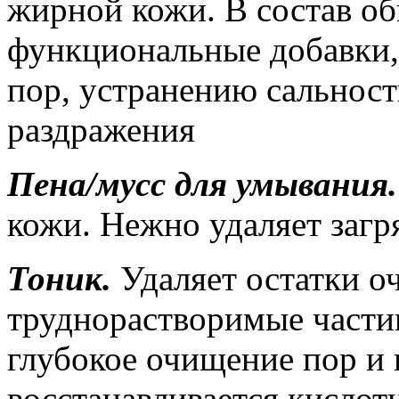
жирной кожи. В состав о
функциональные добавки
пор, устранению сальнос
раздражения
Пена/мусс для умывания
кожи. Нежно удаляет загр
Тоник.
Удаляет остатки 
труднорастворимые части
глубокое очищение пор и 
восстанавливается кислот