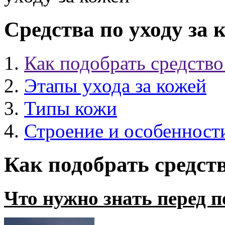
Средства по уходу за 
Как подобрать средство
Этапы ухода за кожей
Типы кожи
Строение и особенност
Как подобрать средств
Что нужно знать перед 