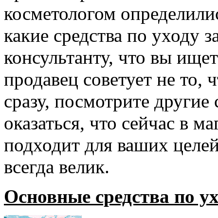
косметологом определилис
какие средства по уходу з
консультанту, что вы ищет
продавец советует не то, 
сразу, посмотрите другие
оказаться, что сейчас в м
подходит для ваших целей,
всегда велик.
Основные средства по ух