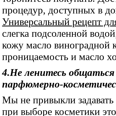
процедур, доступных в д
Универсальный рецепт дл
слегка подсоленной водой
кожу масло виноградной к
проницаемость и масло х
4.
Не ленитесь общаться
парфюмерно-косметичес
Мы не привыкли задавать
при выборе косметики это