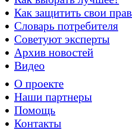
Как защитить свои прав
Словарь потребителя
Советуют эксперты
Архив новостей
Видео
О проекте
Наши партнеры
Помощь
Контакты