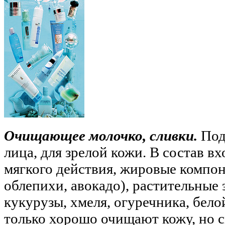
Очищающее молочко, сливки.
Под
лица, для зрелой кожи. В состав 
мягкого действия, жировые компон
облепихи, авокадо), растительные
кукурузы, хмеля, огуречника, бело
только хорошо очищают кожу, но с