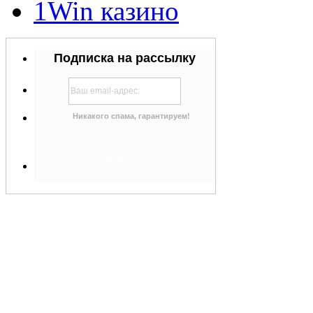
1Win казино
Подписка на рассылку
Никакого спама, гарантируем!