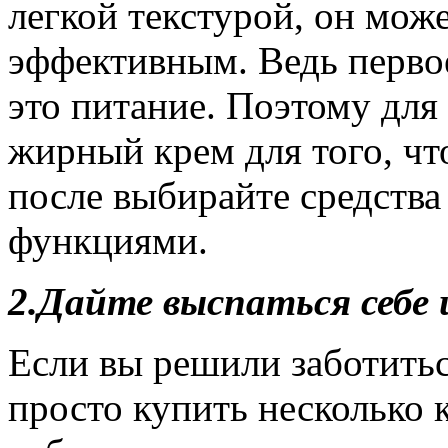
легкой текстурой, он може
эффективным. Ведь перво
это питание. Поэтому для
жирный крем для того, чт
после выбирайте средства
функциями.
2.
Дайте выспаться себе 
Если вы решили заботитьс
просто купить несколько 