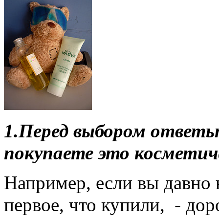
1.
Перед выбором ответьт
покупаете это косметиче
Например, если вы давно 
первое, что купили, - до