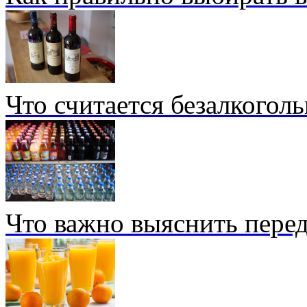
Что считается безалкогол
Что важно выяснить перед