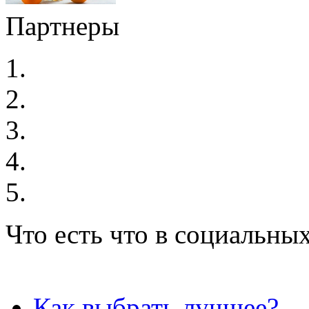
Партнеры
Что есть что в социальных
Как выбрать лучшее?