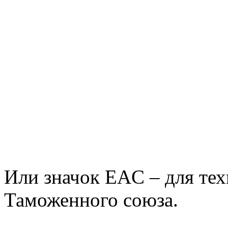
Или значок EAC – для те
Таможенного союза.