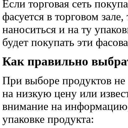
Если торговая сеть покуп
фасуется в торговом зале
наноситься и на ту упаков
будет покупать эти фасов
Как правильно выбра
При выборе продуктов не 
на низкую цену или извес
внимание на информацию,
упаковке продукта: