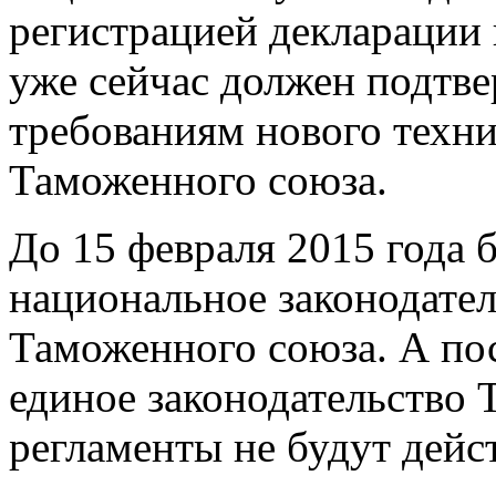
регистрацией декларации п
уже сейчас должен подтве
требованиям нового техни
Таможенного союза.
До 15 февраля 2015 года б
национальное законодател
Таможенного союза. А пос
единое законодательство 
регламенты не будут дейст