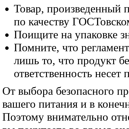
Товар, произведенный п
по качеству ГОСТовско
Поищите на упаковке зн
Помните, что регламен
лишь то, что продукт бе
ответственность несет 
От выбора безопасного пр
вашего питания и в конеч
Поэтому внимательно отне