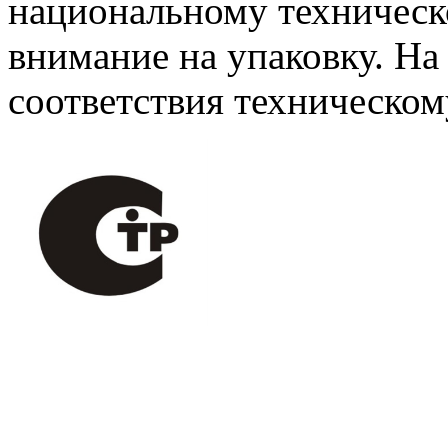
национальному техническо
внимание на упаковку. На
соответствия техническом