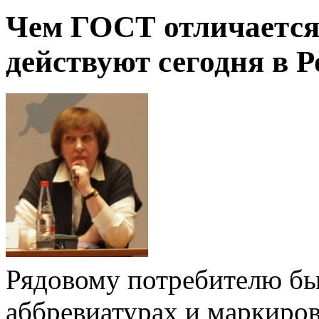
Чем ГОСТ отличается
действуют сегодня в Р
Рядовому потребителю быв
аббревиатурах и маркиров