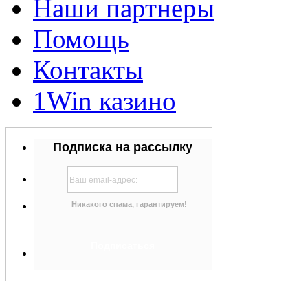
Наши партнеры
Помощь
Контакты
1Win казино
Подписка на рассылку
Никакого спама, гарантируем!