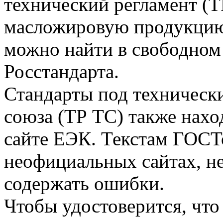
технический регламент (Т
масложировую продукцию,
можно найти в свободном 
Росстандарта.
Стандарты под техническ
союза (ТР ТС) также нахо
сайте ЕЭК. Текстам ГОСТ
неофициальных сайтах, не
содержать ошибки.
Чтобы удостоверится, что