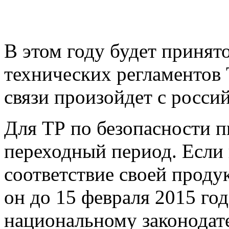
В этом году будет принят
технических регламентов 
связи произойдет с росси
Для ТР по безопасности 
переходный период. Если 
соответствие своей продук
он до 15 февраля 2015 го
национальному законодате