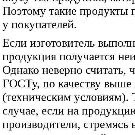
Поэтому такие продукты 
у покупателей.
Если изготовитель выполн
продукция получается неи
Однако неверно считать, 
ГОСТу, по качеству выше
(техническим условиям). 
случае, если на продукци
производители, стремясь 