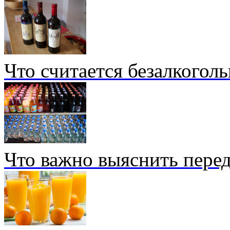
Что считается безалкогол
Что важно выяснить перед