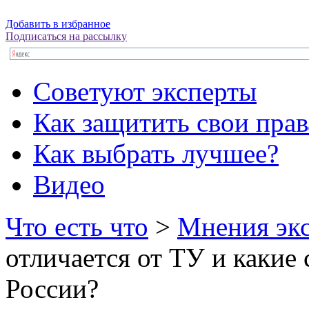
Добавить в избранное
Подписаться на рассылку
Советуют эксперты
Как защитить свои прав
Как выбрать лучшее?
Видео
Что есть что
>
Мнения эк
отличается от ТУ и какие
России?