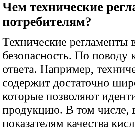
Чем технические рег
потребителям?
Технические регламенты в
безопасность. По поводу 
ответа. Например, технич
содержит достаточно широ
которые позволяют иден
продукцию. В том числе, 
показателям качества кис