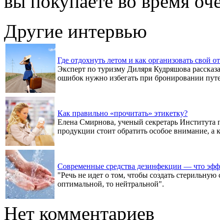
вы покупаете во время оч
Другие интервью
Где отдохнуть летом и как организовать свой от
Эксперт по туризму Диляря Кудряшова рассказа
ошибок нужно избегать при бронировании пут
Как правильно «прочитать» этикетку?
Елена Смирнова, ученый секретарь Института 
продукции стоит обратить особое внимание, а к
Современные средства дезинфекции — что эф
"Речь не идет о том, чтобы создать стерильную 
оптимальной, то нейтральной".
Нет комментариев