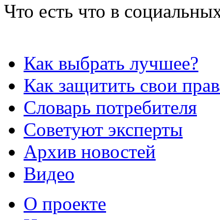
Что есть что в социальных
Как выбрать лучшее?
Как защитить свои прав
Словарь потребителя
Советуют эксперты
Архив новостей
Видео
О проекте