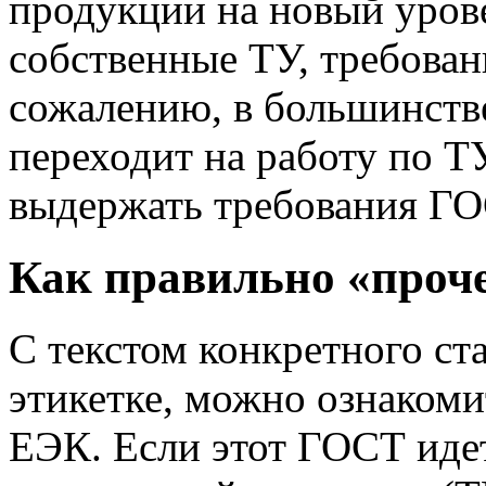
продукции на новый уров
собственные ТУ, требова
сожалению, в большинств
переходит на работу по ТУ
выдержать требования ГО
Как правильно «проче
С текстом конкретного ста
этикетке, можно ознакоми
ЕЭК. Если этот ГОСТ иде