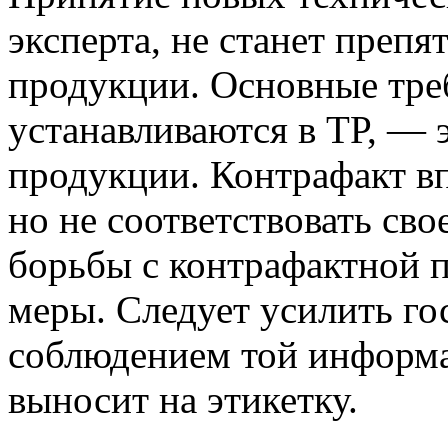
эксперта, не станет преп
продукции. Основные тре
устанавливаются в ТР, — 
продукции. Контрафакт в
но не соответствовать св
борьбы с контрафактной 
меры. Следует усилить го
соблюдением той информа
выносит на этикетку.