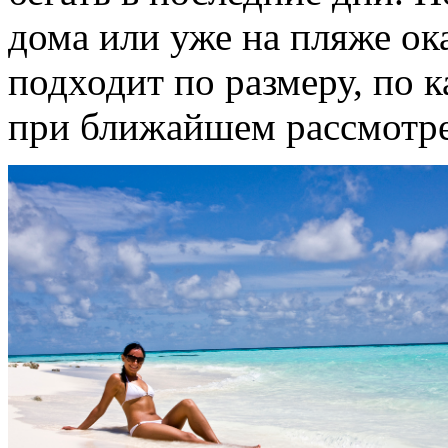
дома или уже на пляже ока
подходит по размеру, по к
при ближайшем рассмотр