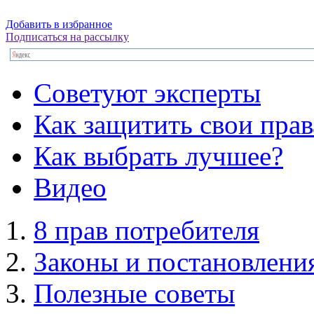
Добавить в избранное
Подписаться на рассылку
Советуют эксперты
Как защитить свои прав
Как выбрать лучшее?
Видео
8 прав потребителя
Законы и постановлени
Полезные советы