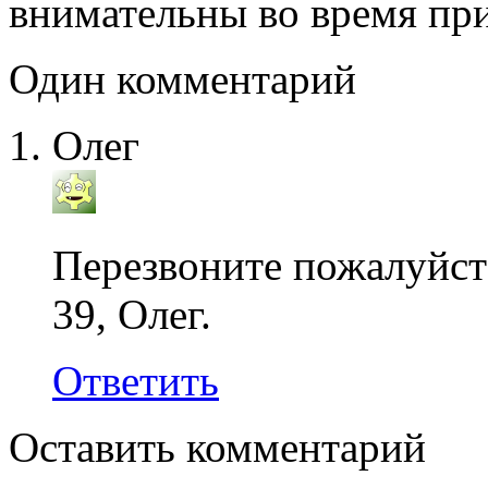
внимательны во время пр
Один комментарий
Олег
Перезвоните пожалуйста
39, Олег.
Ответить
Оставить комментарий