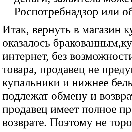
Роспотребнадзор или об
Итак, вернуть в магазин 
оказалось бракованным,ку
интернет, без возможност
товара, продавец не преду
купальники и нижнее бель
подлежат обмену и возвра
продавец имеет полное пр
возврате. Поэтому не торо