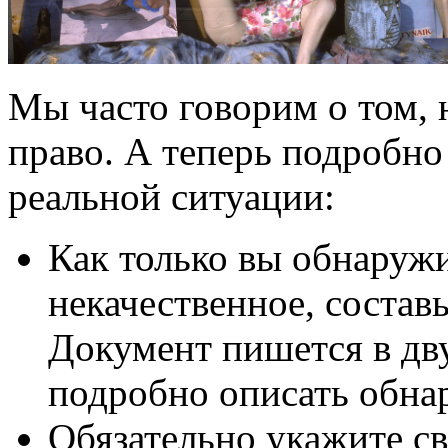
Мы часто говорим о том, 
право. А теперь подробно 
реальной ситуации:
Как только вы обнаружи
некачественное, состав
Документ пишется в дв
подробно описать обн
Обязательно укажите с