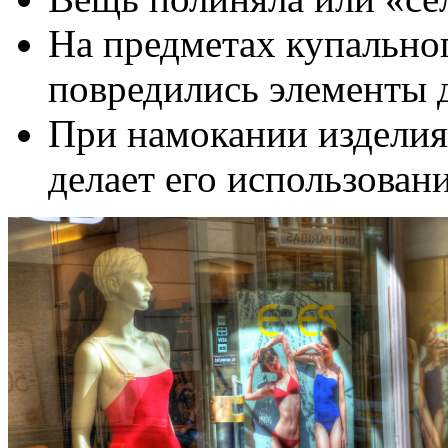
На предметах купально
повредились элементы 
При намокании изделия 
делает его использова