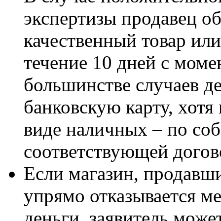
экспертизы продавец об
качественный товар или
течение 10 дней с моме
большинстве случаев де
банковскую карту, хотя
виде наличных – по со
соответствующей догов
Если магазин, продавши
упрямо отказывается ме
деньги, заявитель може