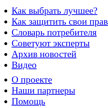
Как выбрать лучшее?
Как защитить свои прав
Словарь потребителя
Советуют эксперты
Архив новостей
Видео
О проекте
Наши партнеры
Помощь