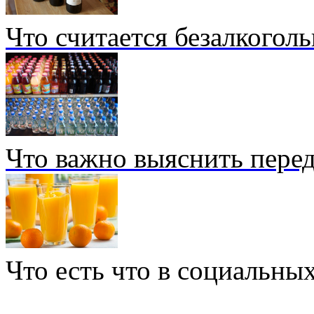
Что считается безалкогол
Что важно выяснить перед
Что есть что в социальных