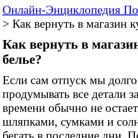
Онлайн-Энциклопедия По
> Как вернуть в магазин 
Как вернуть в магази
белье?
Если сам отпуск мы долго
продумывать все детали з
времени обычно не остае
шляпками, сумками и сол
бегать в последние дни. 