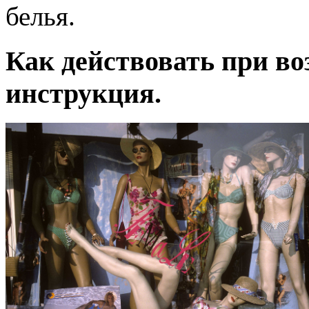
белья.
Как действовать при во
инструкция.