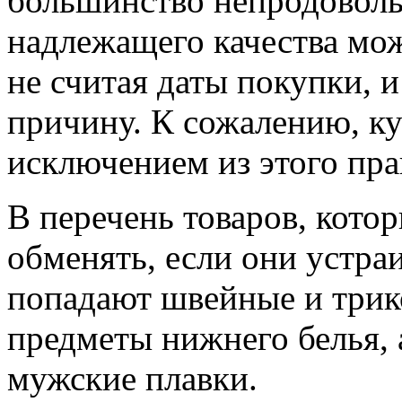
большинство непродоволь
надлежащего качества мож
не считая даты покупки, 
причину. К сожалению, ку
исключением из этого пра
В перечень товаров, котор
обменять, если они устраи
попадают швейные и трик
предметы нижнего белья,
мужские плавки.