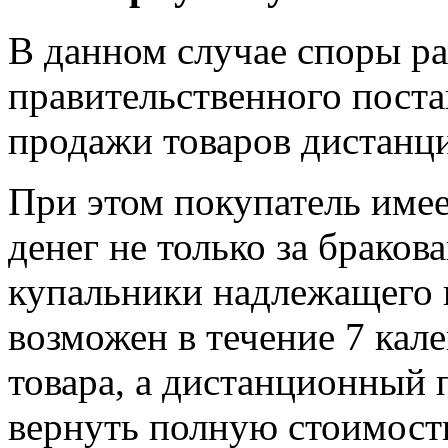
В данном случае споры р
правительственного пост
продажи товаров дистанц
При этом покупатель имее
денег не только за браков
купальники надлежащего к
возможен в течение 7 кал
товара, а дистанционный 
вернуть полную стоимост