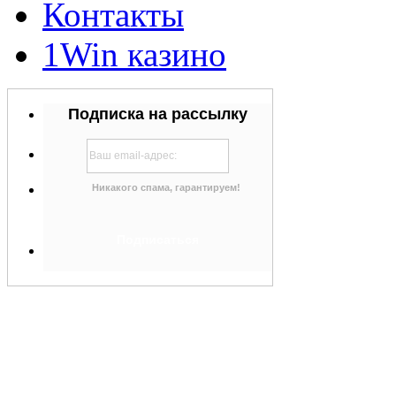
Контакты
1Win казино
Подписка на рассылку
Никакого спама, гарантируем!