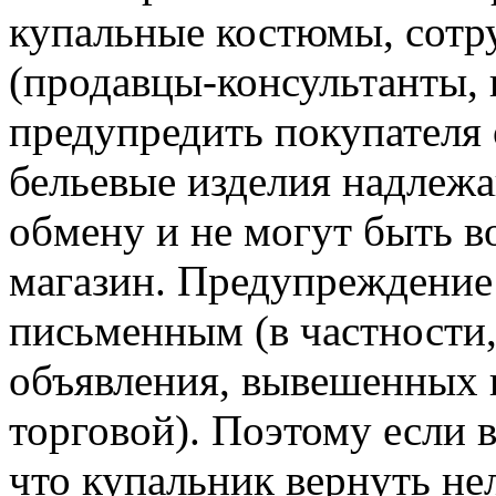
купальные костюмы, сотр
(продавцы-консультанты, 
предупредить покупателя 
бельевые изделия надлежа
обмену и не могут быть в
магазин. Предупреждение 
письменным (в частности,
объявления, вывешенных
торговой). Поэтому если в
что купальник вернуть нел