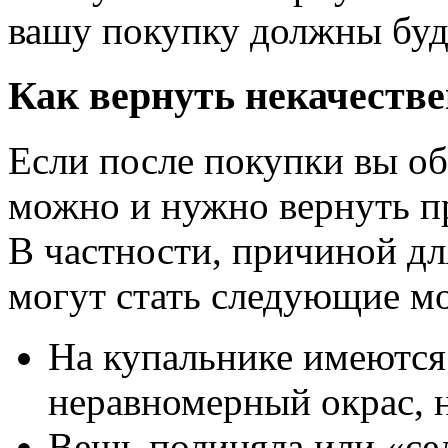
вашу покупку должны буд
Как вернуть некачеств
Если после покупки вы об
можно и нужно вернуть п
В частности, причиной дл
могут стать следующие м
На купальнике имеются
неравномерный окрас, н
Вещь полиняла или «се