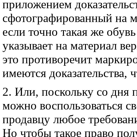
приложением доказательст
сфотографированный на м
если точно такая же обувь
указывает на материал ве
это противоречит маркиро
имеются доказательства, ч
2. Или, поскольку со дня 
можно воспользоваться с
продавцу любое требовани
Но чтобы такое право пол