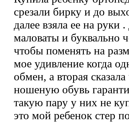
срезали бирку и до вых
далее взяла ее на руки
маловаты и буквально ч
чтобы поменять на разм
мое удивление когда од
обмен, а вторая сказала 
ношеную обувь гаранти
такую пару у них не куп
это мой ребенок стер п