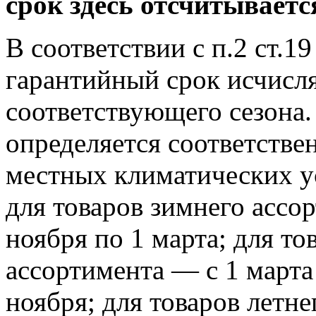
срок здесь отсчитываетс
В соответствии с п.2 ст.1
гарантийный срок исчисля
соответствующего сезона.
определяется соответстве
местных климатических у
для товаров зимнего ассо
ноября по 1 марта; для то
ассортимента — с 1 марта 
ноября; для товаров летне