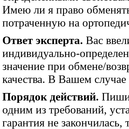
Имею ли я право обменять
потраченную на ортопеди
Ответ эксперта.
Вас ввел
индивидуально-определен
значение при обмене/возв
качества. В Вашем случае
Порядок действий.
Пишит
одним из требований, уста
гарантия не закончилась, 