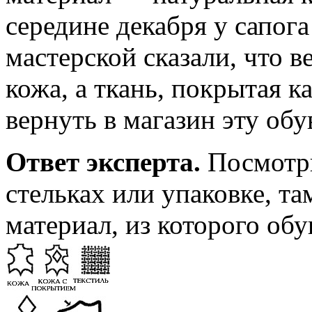
середине декабря у сапог
мастерской сказали, что в
кожа, а ткань, покрытая 
вернуть в магазин эту 
Ответ эксперта.
Посмотр
стельках или упаковке, т
материал, из которого обу