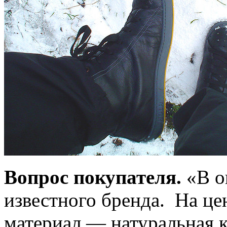
Вопрос покупателя.
«В о
известного бренда. На це
материал — натуральная к