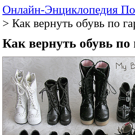
Онлайн-Энциклопедия По
> Как вернуть обувь по г
Как вернуть обувь по