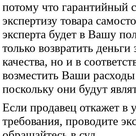
потому что гарантийный с
экспертизу товара самост
эксперта будет в Вашу пол
только возвратить деньги
качества, но и в соответст
возместить Ваши расходы 
поскольку они будут явл
Если продавец откажет в 
требования, проводите экс
обращайтесь в суд.