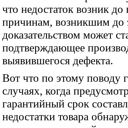
что недостаток возник до
причинам, возникшим до 
доказательством может ст
подтверждающее произво
выявившегося дефекта.
Вот что по этому поводу го
случаях, когда предусмо
гарантийный срок составл
недостатки товара обнар