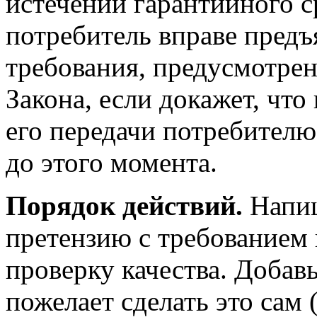
истечении гарантийного ср
потребитель вправе предъ
требования, предусмотрен
Закона, если докажет, что
его передачи потребител
до этого момента.
Порядок действий.
Напиш
претензию с требованием 
проверку качества. Добавь
пожелает сделать это сам 