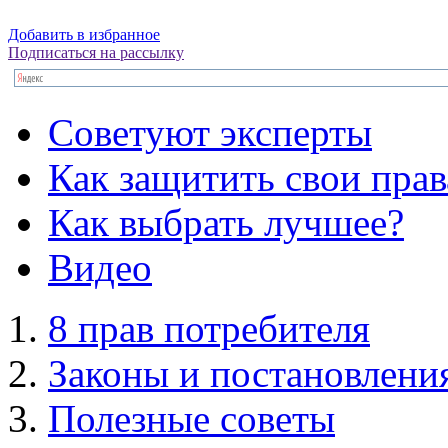
Добавить в избранное
Подписаться на рассылку
Советуют эксперты
Как защитить свои прав
Как выбрать лучшее?
Видео
8 прав потребителя
Законы и постановлени
Полезные советы