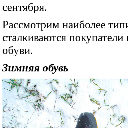
сентября.
Рассмотрим наиболее тип
сталкиваются покупатели 
обуви.
Зимняя обувь