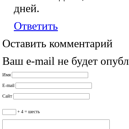
дней.
Ответить
Оставить комментарий
Ваш e-mail не будет опубл
Имя
E-mail
Сайт
+ 4 = шесть