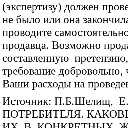
(экспертизу) должен пров
не было или она закончила
проводите самостоятельно
продавца. Возможно прод
составленную претензию,
требование добровольно, 
Ваши расходы на проведе
Источник: П.Б.Шелищ, 
ПОТРЕБИТЕЛЯ. КАКО
ИХ В КОНКРЕТНЫХ Ж