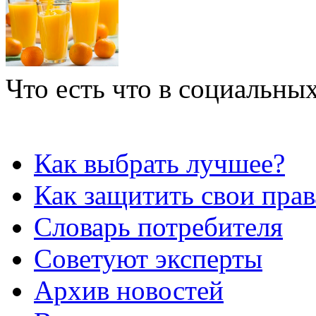
Что есть что в социальных
Как выбрать лучшее?
Как защитить свои прав
Словарь потребителя
Советуют эксперты
Архив новостей