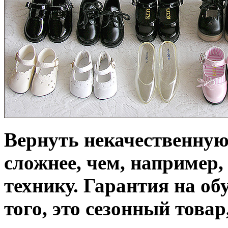
Вернуть некачественную
сложнее, чем, например
технику. Гарантия на обу
того, это сезонный това