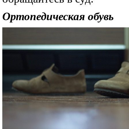
Ортопедическая обувь