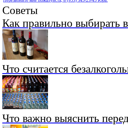
Перезвоните мне пожалуйста, 8 (953) 345-23-45 Юра.
Советы
Как правильно выбирать 
Что считается безалкогол
Что важно выяснить перед