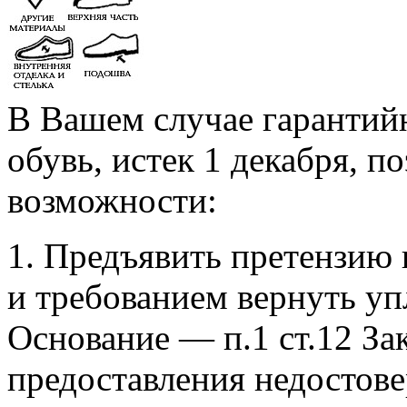
В Вашем случае гарантий
обувь, истек 1 декабря, п
возможности:
1. Предъявить претензию 
и требованием вернуть уп
Основание — п.1 ст.12 За
предоставления недостове