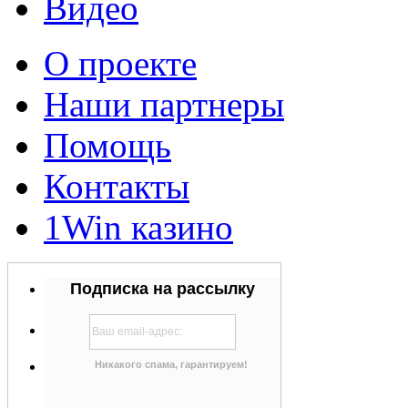
Видео
О проекте
Наши партнеры
Помощь
Контакты
1Win казино
Подписка на рассылку
Никакого спама, гарантируем!