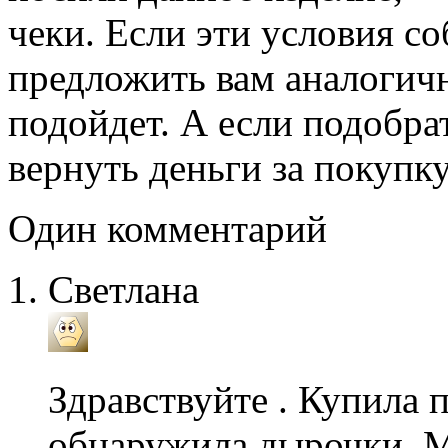
чеки. Если эти условия с
предложить вам аналогичн
подойдет. А если подобра
вернуть деньги за покупку
Один комментарий
Светлана
Здравствуйте . Купила 
обнаружила дырочки. М