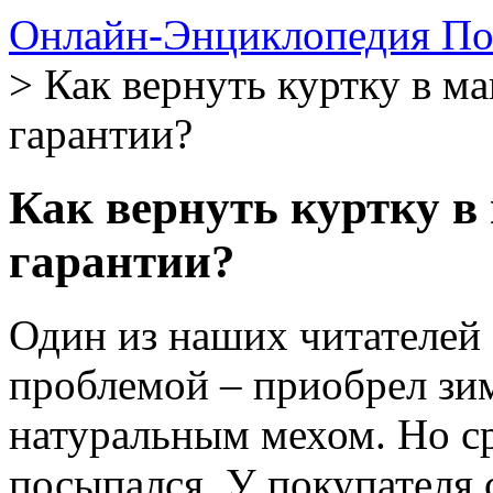
Онлайн-Энциклопедия По
> Как вернуть куртку в ма
гарантии?
Как вернуть куртку в 
гарантии?
Один из наших читателей
проблемой – приобрел зи
натуральным мехом. Но ср
посыпался. У покупателя 