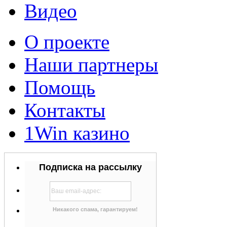
Видео
О проекте
Наши партнеры
Помощь
Контакты
1Win казино
Подписка на рассылку
Никакого спама, гарантируем!