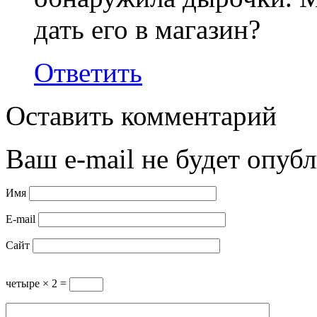
дать его в магазин?
Ответить
Оставить комментарий
Ваш e-mail не будет опубл
Имя
E-mail
Сайт
четыре × 2 =