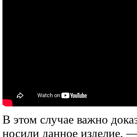
В этом случае важно доказ
носили данное изделие, —