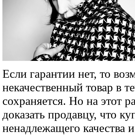
Если гарантии нет, то во
некачественный товар в те
сохраняется. Но на этот р
доказать продавцу, что ку
ненадлежащего качества и