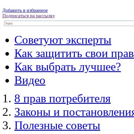
Добавить в избранное
Подписаться на рассылку
Советуют эксперты
Как защитить свои прав
Как выбрать лучшее?
Видео
8 прав потребителя
Законы и постановлени
Полезные советы