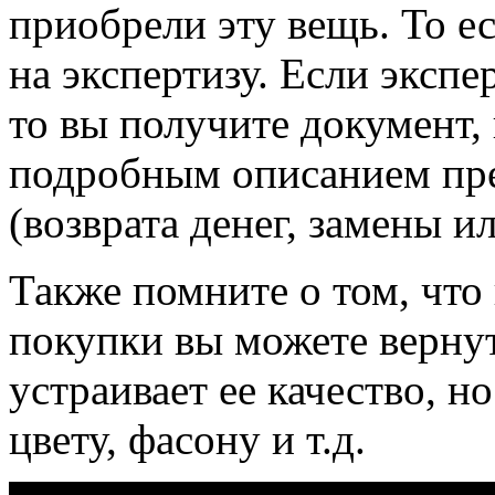
приобрели эту вещь. То ес
на экспертизу. Если экспе
то вы получите документ,
подробным описанием пре
(возврата денег, замены и
Также помните о том, что 
покупки вы можете вернут
устраивает ее качество, н
цвету, фасону и т.д.