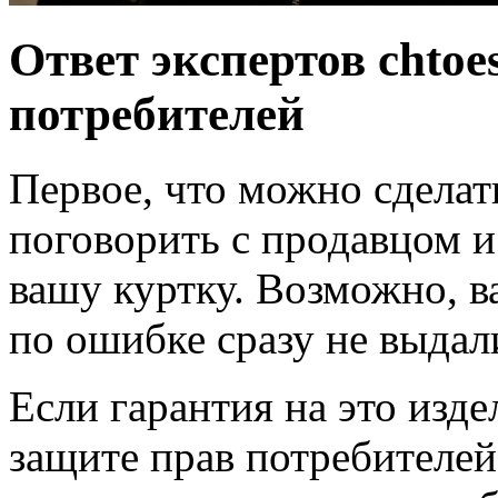
Ответ экспертов chtoe
потребителей
Первое, что можно сделат
поговорить с продавцом и 
вашу куртку. Возможно, в
по ошибке сразу не выда
Если гарантия на это изде
защите прав потребителей 