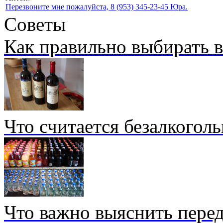
Перезвоните мне пожалуйста, 8 (953) 345-23-45 Юра.
Советы
Как правильно выбирать 
Что считается безалкогол
Что важно выяснить перед