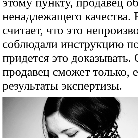
этому пункту, продавец об
ненадлежащего качества. Е
считает, что это непроиз
соблюдали инструкцию по 
придется это доказывать. 
продавец сможет только, 
результаты экспертизы.