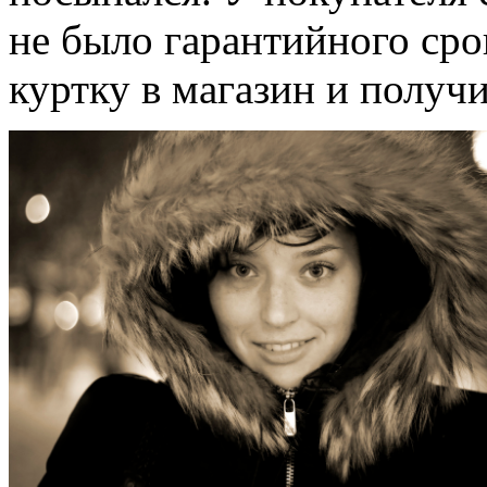
не было гарантийного сро
куртку в магазин и получ