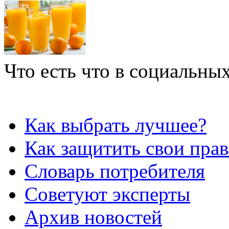
Что есть что в социальных
Как выбрать лучшее?
Как защитить свои прав
Словарь потребителя
Советуют эксперты
Архив новостей