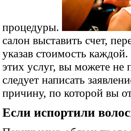
процедуры.
салон выставить счет, пер
указав стоимость каждой. 
этих услуг, вы можете не 
следует написать заявлени
причину, по которой вы от
Если испортили воло