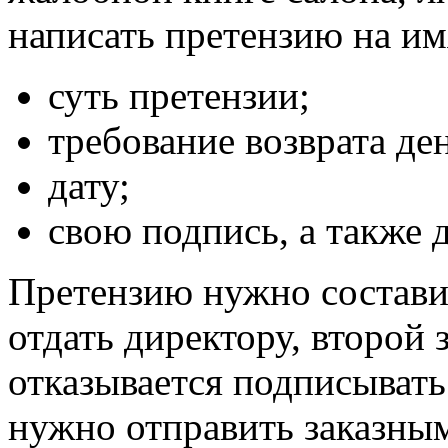
написать претензию на имя
суть претензии;
требование возврата ден
дату;
свою подпись, а также 
Претензию нужно составит
отдать директору, второй 
отказывается подписывать 
нужно отправить заказны