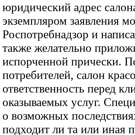
юридический адрес салона
экземпляром заявления мо
Роспотребнадзор и написа
также желательно прилож
испорченной прически. По
потребителей, салон крас
ответственность перед кли
оказываемых услуг. Специ
о возможных последствиях
подходит ли та или иная 