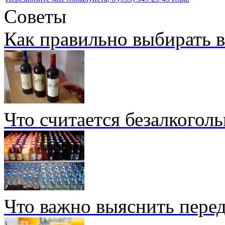
Советы
Как правильно выбирать 
Что считается безалкогол
Что важно выяснить перед