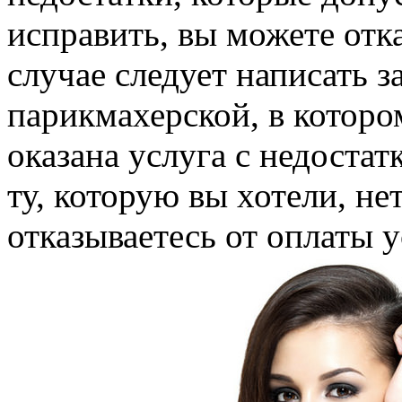
исправить, вы можете отка
случае следует написать з
парикмахерской, в которо
оказана услуга с недостат
ту, которую вы хотели, н
отказываетесь от оплаты у