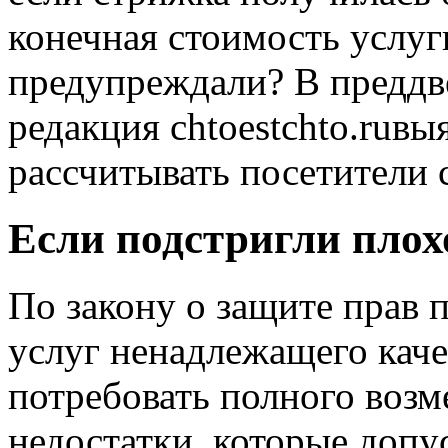
конечная стоимость услуг
предупреждали? В преддв
редакция chtoestchto.ruвы
рассчитывать посетители 
Если подстригли плох
По закону о защите прав 
услуг ненадлежащего каче
потребовать полного возм
недостатки, которые допу