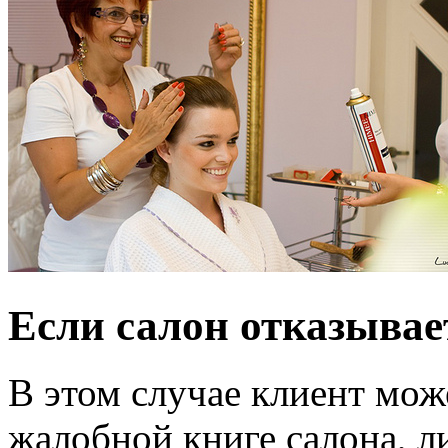
Если салон отказывае
В этом случае клиент мож
жалобной книге салона, л