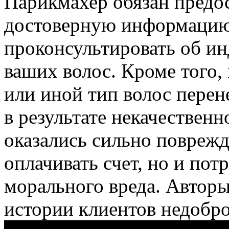
Парикмахер обязан предо
достоверную информацию 
проконсультировать об и
ваших волос. Кроме того, 
или иной тип волос перен
в результате некачествен
оказались сильно поврежд
оплачивать счет, но и по
морального вреда. Авторы
истории клиентов недобр