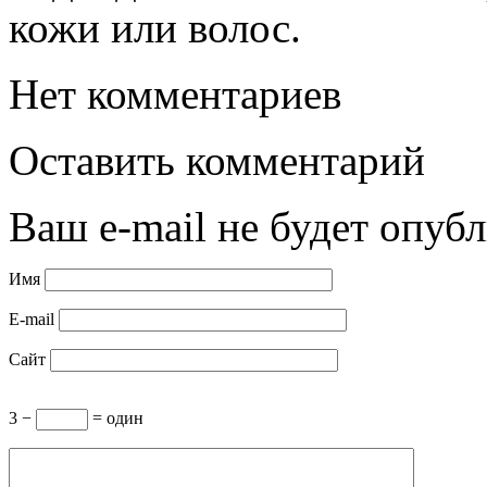
кожи или волос.
Нет комментариев
Оставить комментарий
Ваш e-mail не будет опубл
Имя
E-mail
Сайт
3 −
= один