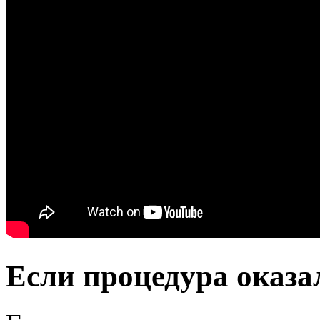
Если процедура оказа