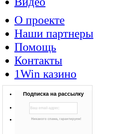
Видео
О проекте
Наши партнеры
Помощь
Контакты
1Win казино
Подписка на рассылку
Никакого спама, гарантируем!