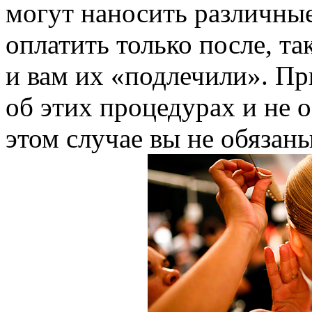
могут наносить различные
оплатить только после, та
и вам их «подлечили». Пр
об этих процедурах и не 
этом случае вы не обязан