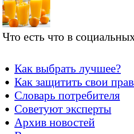
Что есть что в социальных
Как выбрать лучшее?
Как защитить свои прав
Словарь потребителя
Советуют эксперты
Архив новостей