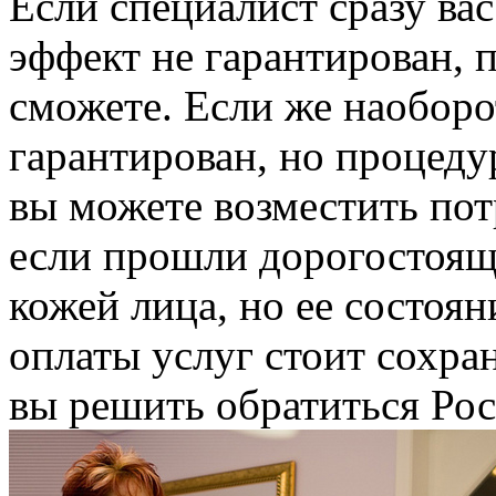
Если специалист сразу вас
эффект не гарантирован, 
сможете. Если же наоборот
гарантирован, но процеду
вы можете возместить пот
если прошли дорогостоящ
кожей лица, но ее состоян
оплаты услуг стоит сохран
вы решить обратиться Рос