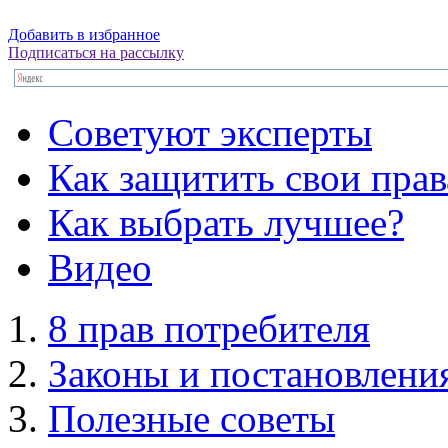
Добавить в избранное
Подписаться на рассылку
Советуют эксперты
Как защитить свои прав
Как выбрать лучшее?
Видео
8 прав потребителя
Законы и постановлени
Полезные советы