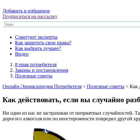
Добавить в избранное
Подписаться на рассылку
Советуют эксперты
Как защитить свои права?
Как выбрать лучшее?
Видео
8 прав потребителя
Законы и постановления
Полезные советы
Онлайн-Энциклопедия Потребителя
>
Полезные советы
> Как 
Как действовать, если вы случайно раз
Ни один из нас не застрахован от неприятных случайностей. Т
дорогого алкоголя или по неосторожности повредил другой хру