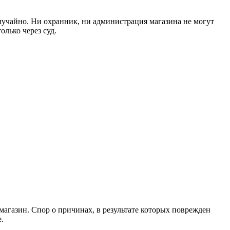
случайно. Ни охранник, ни администрация магазина не могут
олько через суд.
 магазин. Спор о причинах, в результате которых поврежден
.