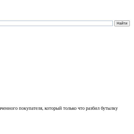
аченного покупателя, который только что разбил бутылку