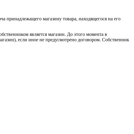
ча принадлежащего магазину товара, находящегося на его
собственником является магазин. До этого момента в
магазин), если иное не предусмотрено договором. Собственник