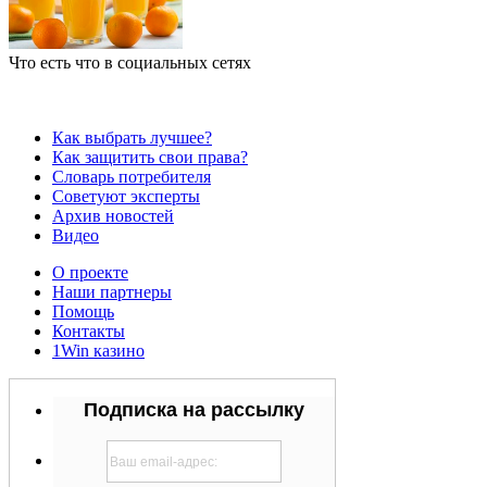
Что есть что в социальных сетях
Как выбрать лучшее?
Как защитить свои права?
Словарь потребителя
Советуют эксперты
Архив новостей
Видео
О проекте
Наши партнеры
Помощь
Контакты
1Win казино
Подписка на рассылку