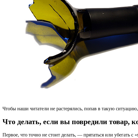
Чтобы наши читатели не растерялись, попав в такую ситуацию,
Что делать, если вы повредили товар,
Первое, что точно не стоит делать, — прятаться или убегать с