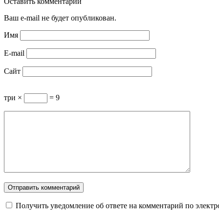
Оставить комментарий
Ваш e-mail не будет опубликован.
Имя
E-mail
Сайт
три ×
= 9
Получить уведомление об ответе на комментарий по электр