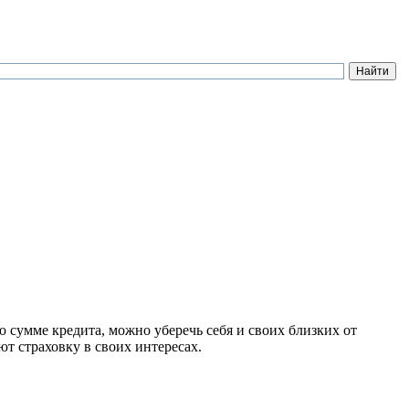
ю сумме кредита, можно уберечь себя и своих близких от
т страховку в своих интересах.