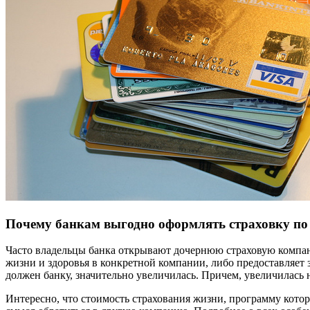
Почему банкам выгодно оформлять страховку по
Часто владельцы банка открывают дочернюю страховую компан
жизни и здоровья в конкретной компании, либо предоставляет
должен банку, значительно увеличилась. Причем, увеличилась 
Интересно, что стоимость страхования жизни, программу котор