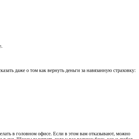
е.
азать даже о том как вернуть деньги за навязанную страховку:
делать в головном офисе. Если в этом вам отказывают, можно