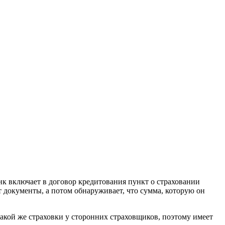
к включает в договор кредитования пункт о страховании
 документы, а потом обнаруживает, что сумма, которую он
акой же страховки у сторонних страховщиков, поэтому имеет