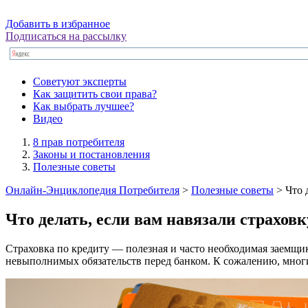
Добавить в избранное
Подписаться на рассылку
Советуют эксперты
Как защитить свои права?
Как выбрать лучшее?
Видео
8 прав потребителя
Законы и постановления
Полезные советы
Онлайн-Энциклопедия Потребителя
>
Полезные советы
> Что 
Что делать, если вам навязали страховк
Страховка по кредиту — полезная и часто необходимая заемщик
невыполнимых обязательств перед банком. К сожалению, многи