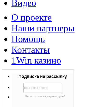
Видео
О проекте
Наши партнеры
Помощь
Контакты
1Win казино
Подписка на рассылку
Никакого спама, гарантируем!