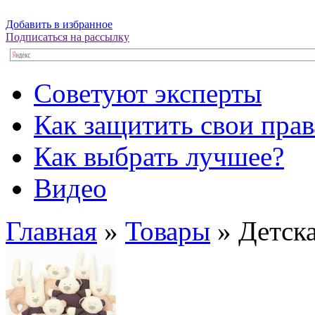
Добавить в избранное
Подписаться на рассылку
Советуют эксперты
Как защитить свои прав
Как выбрать лучшее?
Видео
Главная
»
Товары
»
Детск