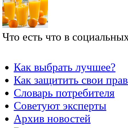
Что есть что в социальных
Как выбрать лучшее?
Как защитить свои прав
Словарь потребителя
Советуют эксперты
Архив новостей