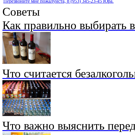
Перезвоните мне пожалуйста, 8 (953) 345-23-45 Юра.
Советы
Как правильно выбирать 
Что считается безалкогол
Что важно выяснить перед