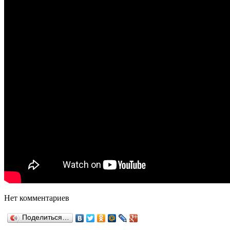
Нет комментариев
Поделиться…