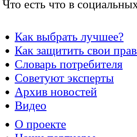
Что есть что в социальных
Как выбрать лучшее?
Как защитить свои прав
Словарь потребителя
Советуют эксперты
Архив новостей
Видео
О проекте