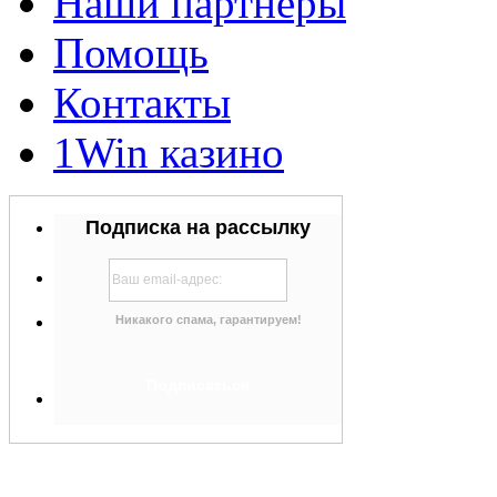
Наши партнеры
Помощь
Контакты
1Win казино
Подписка на рассылку
Никакого спама, гарантируем!