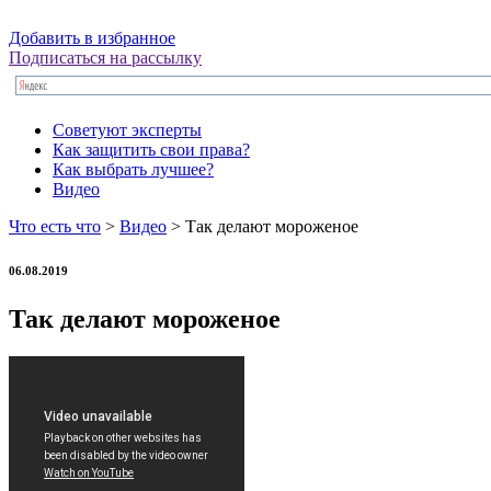
Добавить в избранное
Подписаться на рассылку
Советуют эксперты
Как защитить свои права?
Как выбрать лучшее?
Видео
Что есть что
>
Видео
> Так делают мороженое
06.08.2019
Так делают мороженое