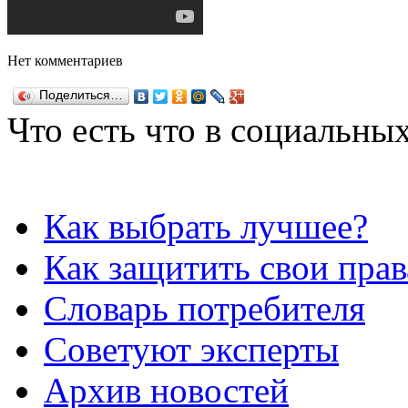
Нет комментариев
Поделиться…
Что есть что в социальных
Как выбрать лучшее?
Как защитить свои прав
Словарь потребителя
Советуют эксперты
Архив новостей