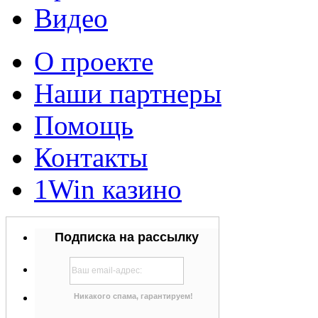
Видео
О проекте
Наши партнеры
Помощь
Контакты
1Win казино
Подписка на рассылку
Никакого спама, гарантируем!