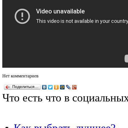
Нет комментариев
Поделиться…
Что есть что в социальных
Как выбрать лучшее?