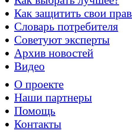
Как защитить свои прав
Словарь потребителя
Советуют эксперты
Архив новостей
Видео
О проекте
Наши партнеры
Помощь
Контакты