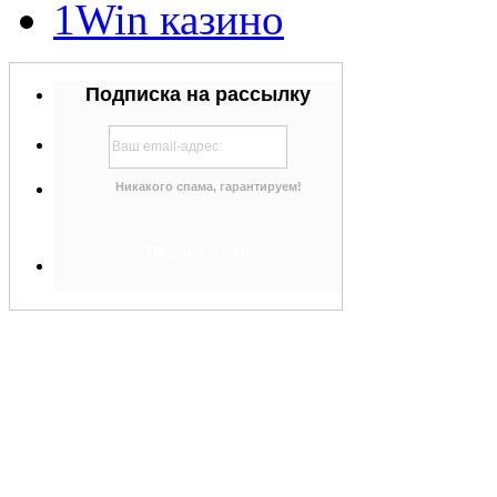
1Win казино
Подписка на рассылку
Никакого спама, гарантируем!