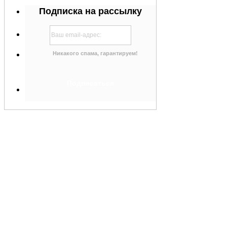
Подписка на рассылку
Никакого спама, гарантируем!