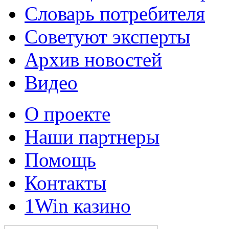
Словарь потребителя
Советуют эксперты
Архив новостей
Видео
О проекте
Наши партнеры
Помощь
Контакты
1Win казино