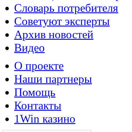
Словарь потребителя
Советуют эксперты
Архив новостей
Видео
О проекте
Наши партнеры
Помощь
Контакты
1Win казино