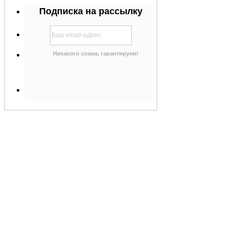
Подписка на рассылку
Никакого спама, гарантируем!