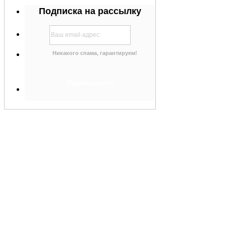
Подписка на рассылку
Никакого спама, гарантируем!