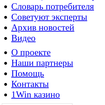
Словарь потребителя
Советуют эксперты
Архив новостей
Видео
О проекте
Наши партнеры
Помощь
Контакты
1Win казино