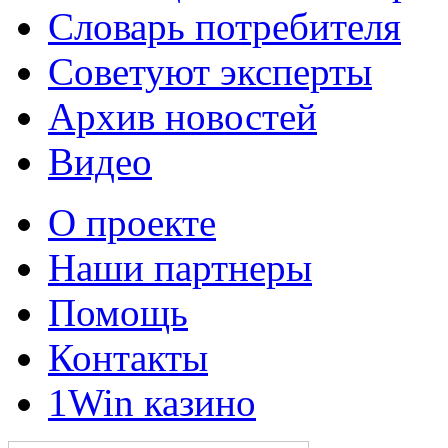
Словарь потребителя
Советуют эксперты
Архив новостей
Видео
О проекте
Наши партнеры
Помощь
Контакты
1Win казино