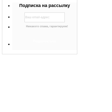
Подписка на рассылку
Никакого спама, гарантируем!