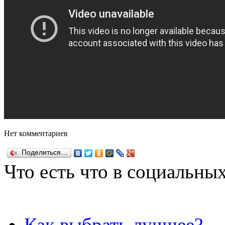
Нет комментариев
Поделиться…
Что есть что в социальных
Как выбрать лучшее?