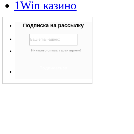
1Win казино
Подписка на рассылку
Никакого спама, гарантируем!