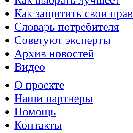
Как защитить свои прав
Словарь потребителя
Советуют эксперты
Архив новостей
Видео
О проекте
Наши партнеры
Помощь
Контакты