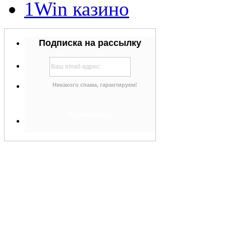
1Win казино
Подписка на рассылку
Никакого спама, гарантируем!