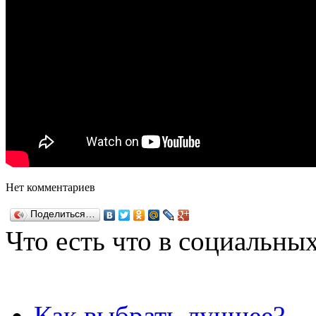
Нет комментариев
Поделиться…
Что есть что в социальных
Как выбрать лучшее?