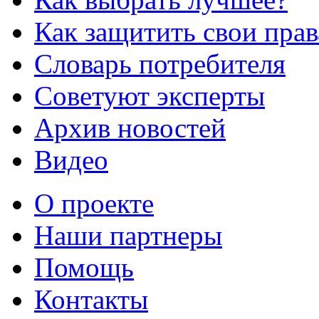
Как защитить свои прав
Словарь потребителя
Советуют эксперты
Архив новостей
Видео
О проекте
Наши партнеры
Помощь
Контакты