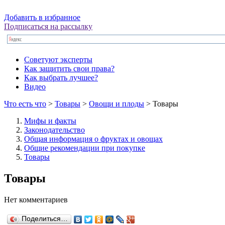
Добавить в избранное
Подписаться на рассылку
Советуют эксперты
Как защитить свои права?
Как выбрать лучшее?
Видео
Что есть что
>
Товары
>
Овощи и плоды
> Товары
Мифы и факты
Законодательство
Общая информация о фруктах и овощах
Общие рекомендации при покупке
Товары
Товары
Нет комментариев
Поделиться…