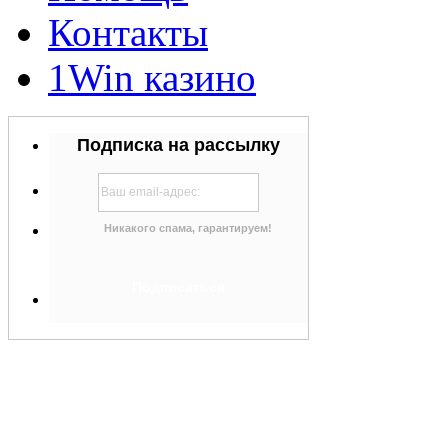
Контакты
1Win казино
Подписка на рассылку
Никакого спама, гарантируем!