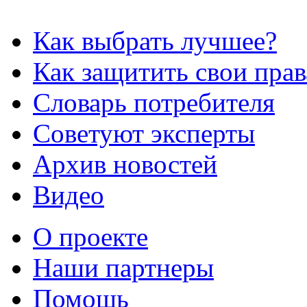
Как выбрать лучшее?
Как защитить свои прав
Словарь потребителя
Советуют эксперты
Архив новостей
Видео
О проекте
Наши партнеры
Помощь