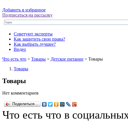
Добавить в избранное
Подписаться на рассылку
Советуют эксперты
Как защитить свои права?
Как выбрать лучшее?
Видео
Что есть что
>
Товары
>
Детское питание
> Товары
Товары
Товары
Нет комментариев
Поделиться…
Что есть что в социальных