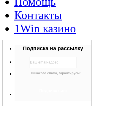
Помощь
Контакты
1Win казино
Подписка на рассылку
Никакого спама, гарантируем!