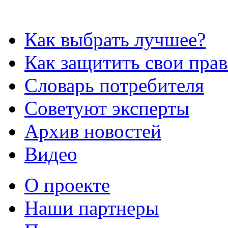
Как выбрать лучшее?
Как защитить свои прав
Словарь потребителя
Советуют эксперты
Архив новостей
Видео
О проекте
Наши партнеры