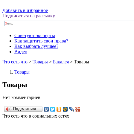
Добавить в избранное
Подписаться на рассылку
Советуют эксперты
Как защитить свои права?
Как выбрать лучшее?
Видео
Что есть что
>
Товары
>
Бакалея
> Товары
Товары
Товары
Нет комментариев
Поделиться…
Что есть что в социальных сетях