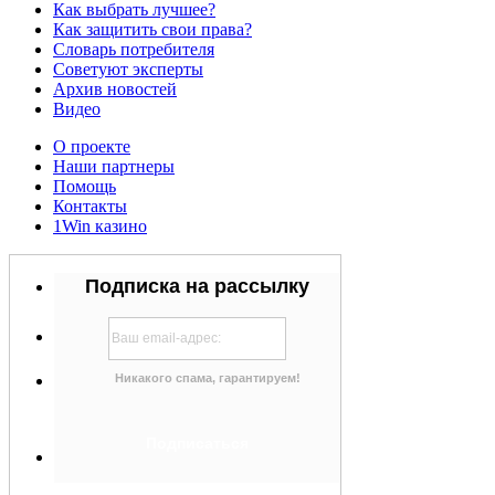
Как выбрать лучшее?
Как защитить свои права?
Словарь потребителя
Советуют эксперты
Архив новостей
Видео
О проекте
Наши партнеры
Помощь
Контакты
1Win казино
Подписка на рассылку
Никакого спама, гарантируем!