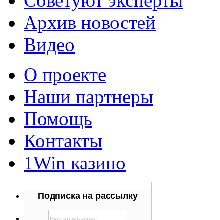
Советуют эксперты
Архив новостей
Видео
О проекте
Наши партнеры
Помощь
Контакты
1Win казино
Подписка на рассылку