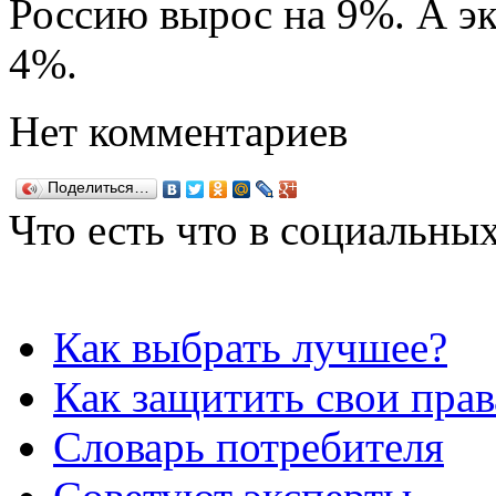
Россию вырос на 9%. А эк
4%.
Нет комментариев
Поделиться…
Что есть что в социальных
Как выбрать лучшее?
Как защитить свои прав
Словарь потребителя