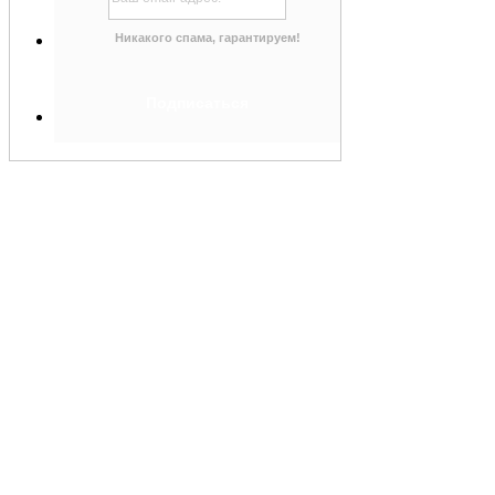
Никакого спама, гарантируем!