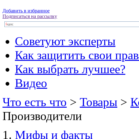
Добавить в избранное
Подписаться на рассылку
Советуют эксперты
Как защитить свои прав
Как выбрать лучшее?
Видео
Что есть что
>
Товары
>
К
Производители
Мифы и факты