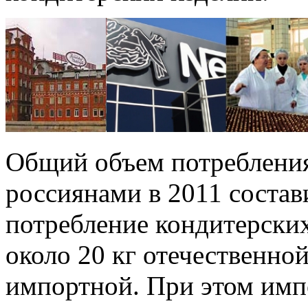
Общий объем потребления
россиянами в 2011 состави
потребление кондитерски
около 20 кг отечественно
импортной. При этом имп