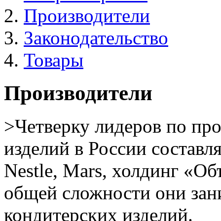
Производители
Законодательство
Товары
Производители
>Четверку лидеров по пр
изделий в России составля
Nestle, Mars, холдинг «О
общей сложности они за
кондитерских изделий.