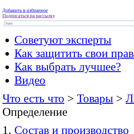
Добавить в избранное
Подписаться на рассылку
Советуют эксперты
Как защитить свои прав
Как выбрать лучшее?
Видео
Что есть что
>
Товары
>
Л
Определение
Состав и производство