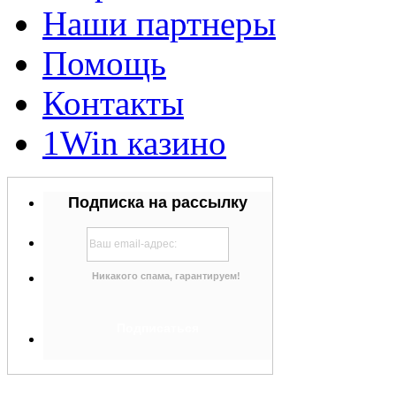
Наши партнеры
Помощь
Контакты
1Win казино
Подписка на рассылку
Никакого спама, гарантируем!