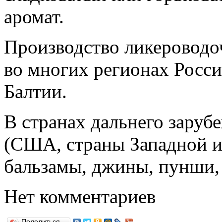
аромат.
Производство ликероводо
во многих регионах Росси
Балтии.
В странах дальнего заруб
(США, страны Западной и
бальзамы, джины, пунши,
Нет комментариев
Поделиться…