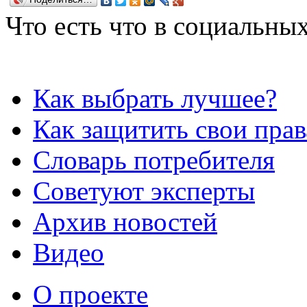
Что есть что в социальных
Как выбрать лучшее?
Как защитить свои прав
Словарь потребителя
Советуют эксперты
Архив новостей
Видео
О проекте