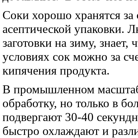
Соки хорошо хранятся за 
асептической упаковки. Л
заготовки на зиму, знает,
условиях сок можно за сч
кипячения продукта.
В промышленном масштаб
обработку, но только в б
подвергают 30-40 секундн
быстро охлаждают и разл