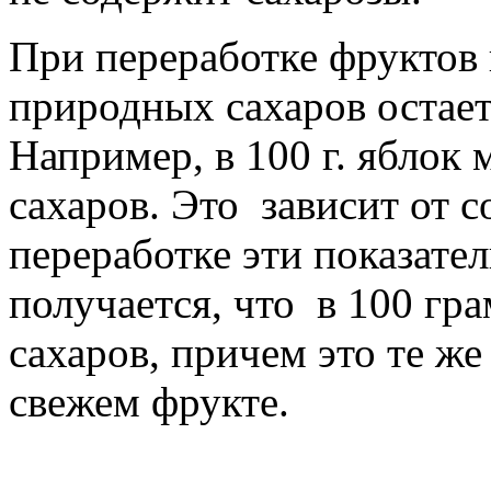
При переработке фруктов
природных сахаров остае
Например, в 100 г. яблок 
сахаров. Это зависит от
переработке эти показате
получается, что в 100 гр
сахаров, причем это те же
свежем фрукте.