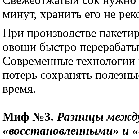
минут, хранить его не рек
При производстве пакети
овощи быстро перерабаты
Современные технологии 
потерь сохранять полезны
время.
Миф №3.
Разницы межд
«восстановленными» и 