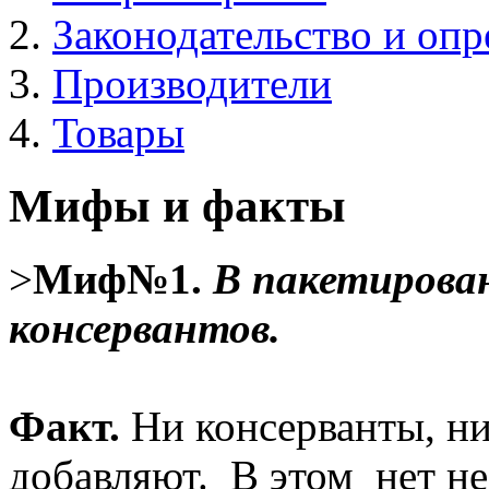
Законодательство и опр
Производители
Товары
Мифы и факты
>
Миф№1.
В пакетирова
консервантов.
Факт.
Ни консерванты, ни
добавляют. В этом нет н