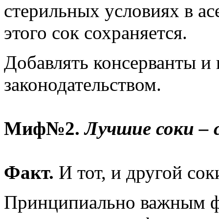
стерильных условиях в ас
этого сок сохраняется.
Добавлять консерванты и 
законодательством.
Миф№2.
Лучшие соки –
Факт.
И тот, и другой сок
Принципиально важным фа