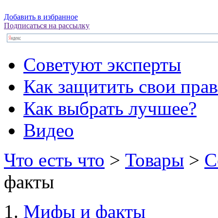
Добавить в избранное
Подписаться на рассылку
Советуют эксперты
Как защитить свои прав
Как выбрать лучшее?
Видео
Что есть что
>
Товары
>
С
факты
Мифы и факты