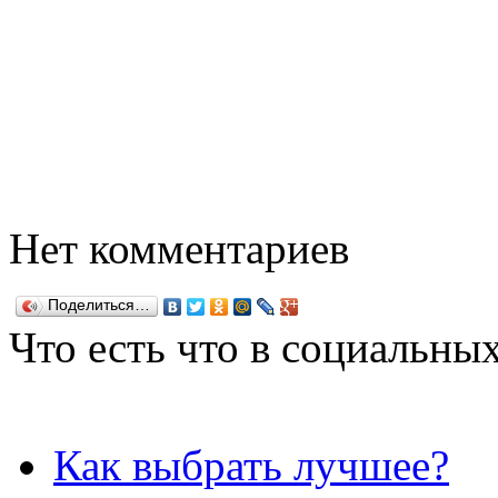
Нет комментариев
Поделиться…
Что есть что в социальных
Как выбрать лучшее?