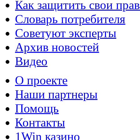
Как защитить свои прав
Словарь потребителя
Советуют эксперты
Архив новостей
Видео
О проекте
Наши партнеры
Помощь
Контакты
1Win казино