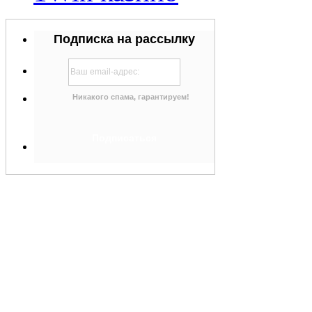
Подписка на рассылку
Никакого спама, гарантируем!