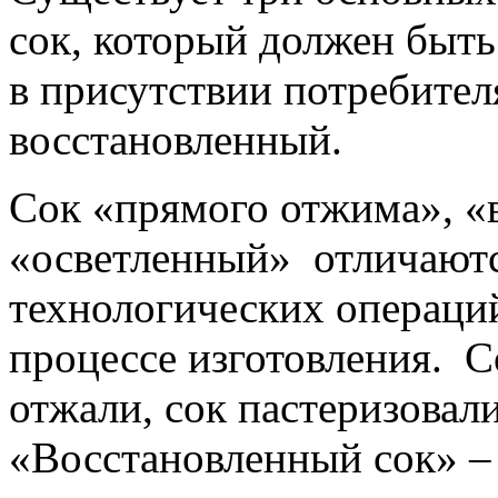
сок, который должен быть
в присутствии потребител
восстановленный.
Сок «прямого отжима», «
«осветленный» отличаютс
технологических операций
процессе изготовления. 
отжали, сок пастеризовали
«Восстановленный сок» –