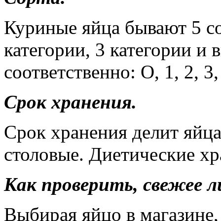
Куриные яйца бывают 5 со
категории, 3 категории и
соответственно: О, 1, 2, 3,
Срок хранения.
Срок хранения делит яйца 
столовые. Диетические хра
Как проверить, свежее л
Выбирая яйцо в магазине,