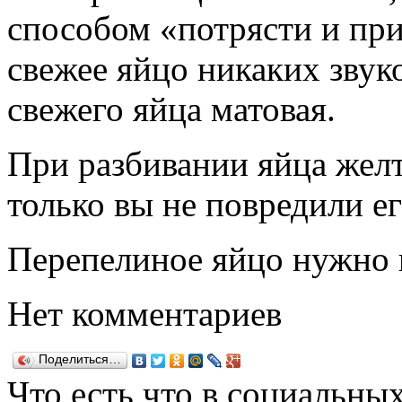
способом «потрясти и при
свежее яйцо никаких звуко
свежего яйца матовая.
При разбивании яйца желт
только вы не повредили ег
Перепелиное яйцо нужно 
Нет комментариев
Поделиться…
Что есть что в социальных