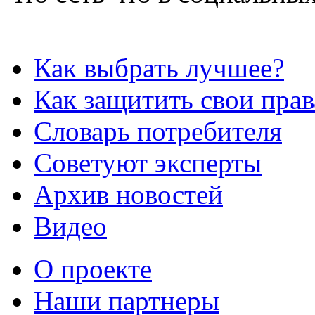
Как выбрать лучшее?
Как защитить свои прав
Словарь потребителя
Советуют эксперты
Архив новостей
Видео
О проекте
Наши партнеры