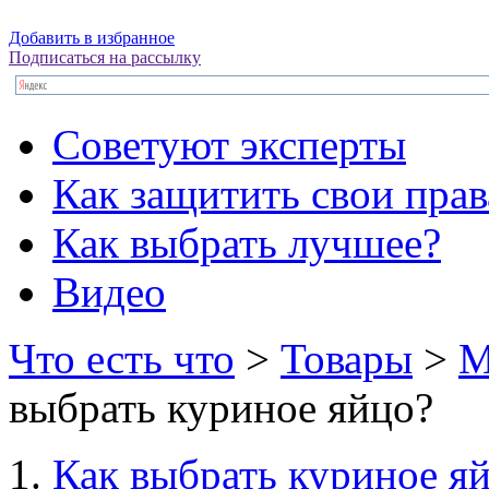
Добавить в избранное
Подписаться на рассылку
Советуют эксперты
Как защитить свои прав
Как выбрать лучшее?
Видео
Что есть что
>
Товары
>
М
выбрать куриное яйцо?
Как выбрать куриное я