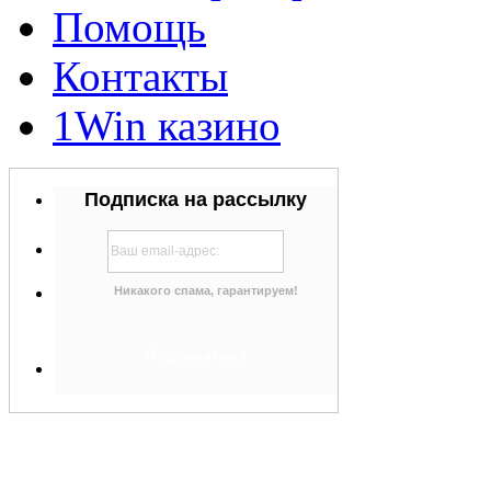
Помощь
Контакты
1Win казино
Подписка на рассылку
Никакого спама, гарантируем!