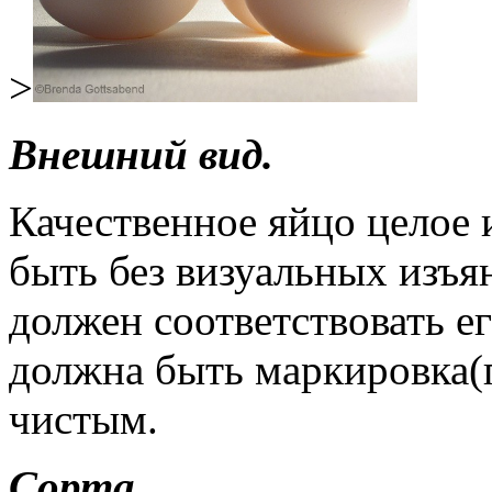
>
Внешний вид.
Качественное яйцо целое 
быть без визуальных изъя
должен соответствовать ег
должна быть маркировка(п
чистым.
Сорта.