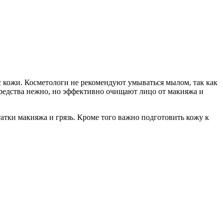
с кожи. Косметологи не рекомендуют умываться мылом, так как
средства нежно, но эффективно очищают лицо от макияжа и
тки макияжа и грязь. Кроме того важно подготовить кожу к