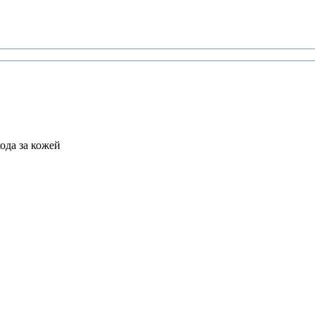
ода за кожей