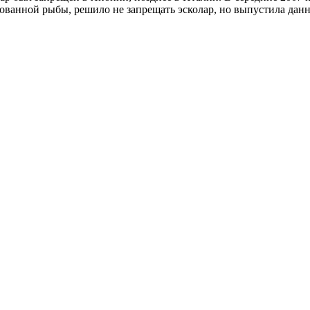
рованной рыбы, решило не запрещать эсколар, но выпустила дан