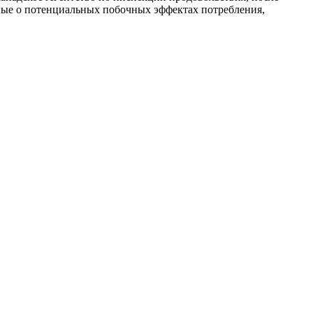
ные о потенциальных побочных эффектах потребления,