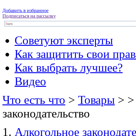
Добавить в избранное
Подписаться на рассылку
Советуют эксперты
Как защитить свои прав
Как выбрать лучшее?
Видео
Что есть что
>
Товары
>
>
законодательство
Алкогольное законодат