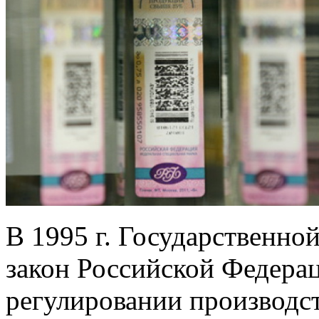
В 1995 г. Государственн
закон Российской Федера
регулировании производст