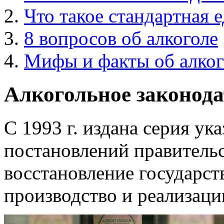
Что такое стандартная 
8 вопросов об алкоголе
Мифы и факты об алког
Алкогольное законод
С 1993 г. издана серия ук
постановлений правительс
восстановление государс
производство и реализац