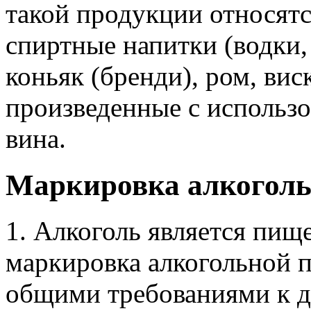
такой продукции относятс
спиртные напитки (водки,
коньяк (бренди), ром, вис
произведенные с использо
вина.
Маркировка алкоголь
1. Алкоголь является пищ
маркировка алкогольной 
общими требованиями к д