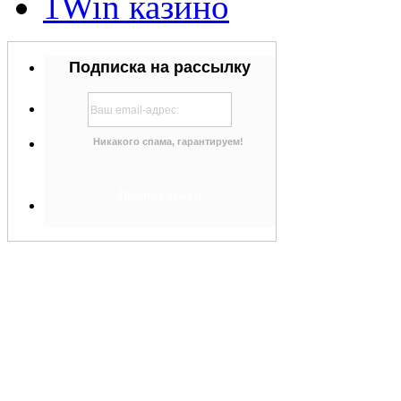
1Win казино
Подписка на рассылку
Никакого спама, гарантируем!