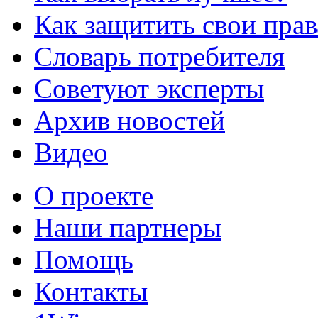
Как защитить свои прав
Словарь потребителя
Советуют эксперты
Архив новостей
Видео
О проекте
Наши партнеры
Помощь
Контакты