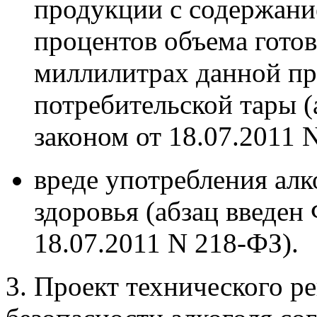
продукции с содержание
процентов объема гото
миллилитрах данной пр
потребительской тары 
законом от 18.07.2011 
вреде употребления ал
здоровья (абзац введен
18.07.2011 N 218-ФЗ).
3. Проект технического р