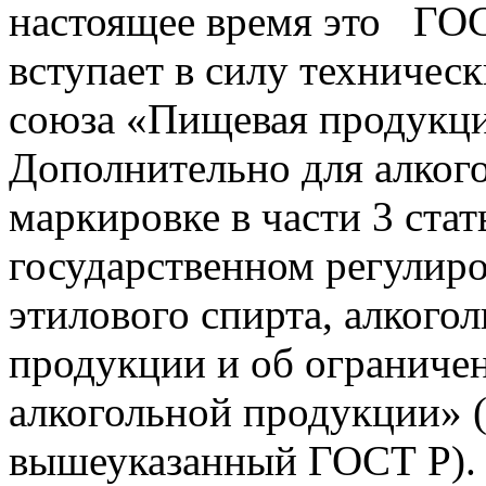
настоящее время это ГОС
вступает в силу техничес
союза «Пищевая продукция
Дополнительно для алкого
маркировке в части 3 ста
государственном регулир
этилового спирта, алкого
продукции и об ограничен
алкогольной продукции» 
вышеуказанный ГОСТ Р). 