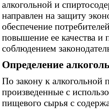
алкогольной и спиртосод
направлен на защиту экон
обеспечение потребителей
повышение ее качества и 
соблюдением законодатель
Определение алкогол
По закону к алкогольной 
произведенные с использо
пищевого сырья с содержа