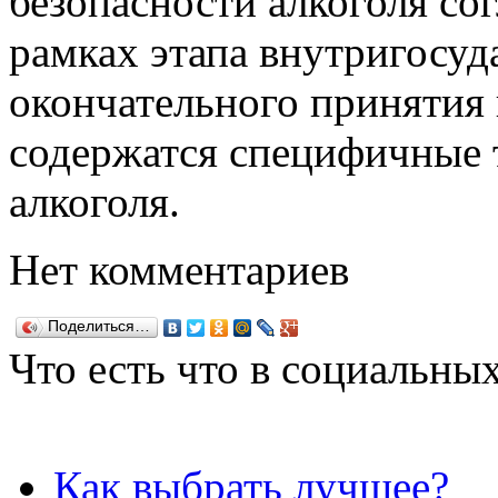
безопасности алкоголя со
рамках этапа внутригосуд
окончательного принятия 
содержатся специфичные 
алкоголя.
Нет комментариев
Поделиться…
Что есть что в социальных
Как выбрать лучшее?