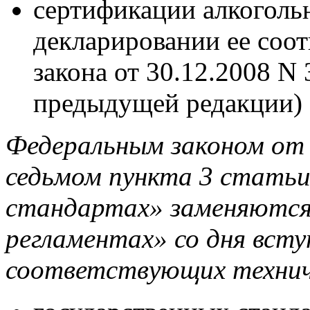
сертификации алкоголь
декларировании ее соот
закона от 30.12.2008 N 
предыдущей редакции)
Федеральным законом от 
седьмом пункта 3 статьи
стандартах» заменяются
регламентах» со дня всту
соответствующих технич