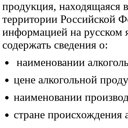
продукция, находящаяся 
территории Российской Ф
информацией на русском я
содержать сведения о:
наименовании алкогол
цене алкогольной прод
наименовании производ
стране происхождения 