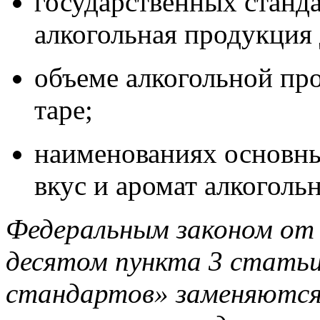
государственных станд
алкогольная продукция 
объеме алкогольной пр
таре;
наименованиях основны
вкус и аромат алкоголь
Федеральным законом от 
десятом пункта 3 статьи
стандартов» заменяются