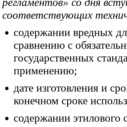
регламентов» со дня всту
соответствующих технич
содержании вредных дл
сравнению с обязатель
государственных станда
применению;
дате изготовления и ср
конечном сроке использ
содержании этилового с