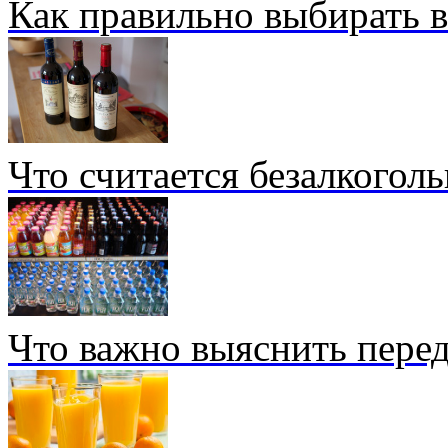
Как правильно выбирать 
Что считается безалкогол
Что важно выяснить перед