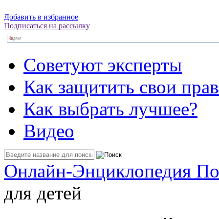
Добавить в избранное
Подписаться на рассылку
Советуют эксперты
Как защитить свои прав
Как выбрать лучшее?
Видео
Онлайн-Энциклопедия По
для детей