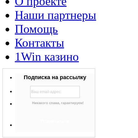
О проекте
Наши партнеры
Помощь
Контакты
1Win казино
Подписка на рассылку
Никакого спама, гарантируем!