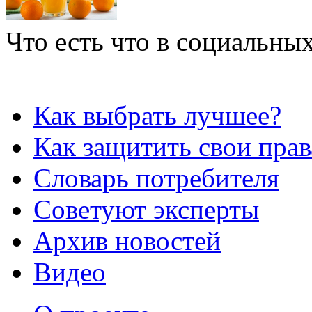
Что есть что в социальных
Как выбрать лучшее?
Как защитить свои прав
Словарь потребителя
Советуют эксперты
Архив новостей
Видео