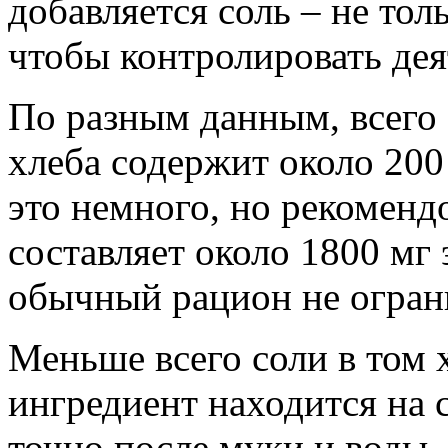
добавляется соль – не толь
чтобы контролировать дея
По разным данным, всего 
хлеба содержит около 200 
это немного, но рекоменд
составляет около 1800 мг 
обычный рацион не огран
Меньше всего соли в том х
ингредиент находится на 
точно после муки и воды.