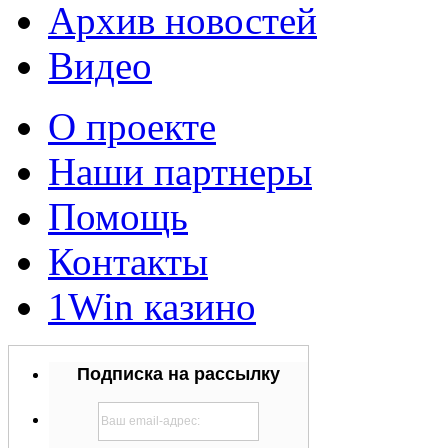
Архив новостей
Видео
О проекте
Наши партнеры
Помощь
Контакты
1Win казино
Подписка на рассылку