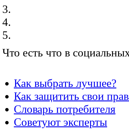
Что есть что в социальных
Как выбрать лучшее?
Как защитить свои прав
Словарь потребителя
Советуют эксперты