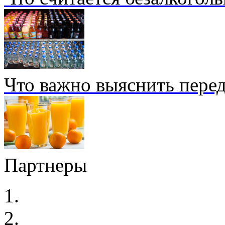
Что важно выяснить перед
Партнеры