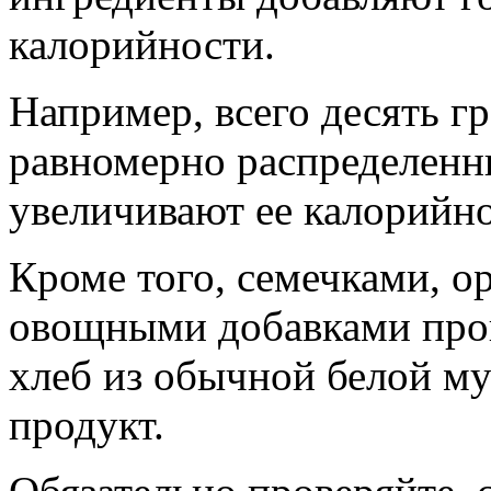
калорийности.
Например, всего десять г
равномерно распределенны
увеличивают ее калорийно
Кроме того, семечками, о
овощными добавками про
хлеб из обычной белой му
продукт.