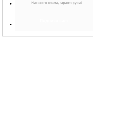
Никакого спама, гарантируем!