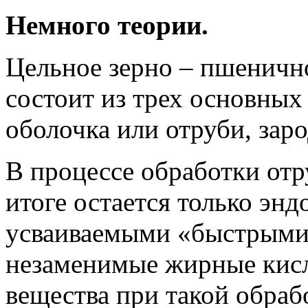
Немного теории.
Цельное зерно – пшенично
состоит из трех основных
оболочка или отруби, зар
В процессе обработки отр
итоге остается только энд
усваиваемыми «быстрыми»
незаменимые жирные кисл
вещества при такой обраб