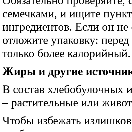
Обязательно проверяйте, с
семечками, и ищите пункт
ингредиентов. Если он не 
отложите упаковку: перед
только более калорийный.
Жиры и другие источни
В состав хлебобулочных и
– растительные или живо
Чтобы избежать излишков 