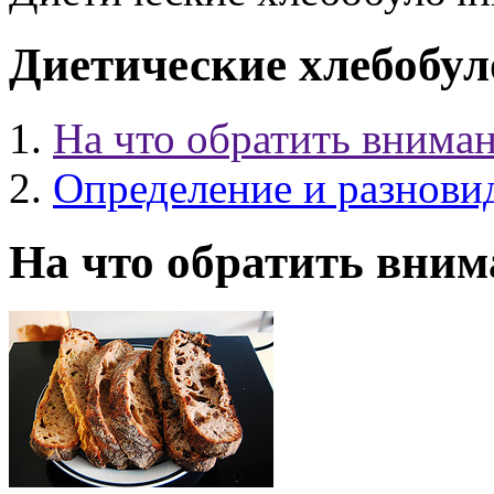
Диетические хлебобул
На что обратить вниман
Определение и разнови
На что обратить вним