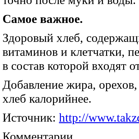
Самое важное.
Здоровый хлеб, содержащ
витаминов и клетчатки, п
в состав которой входят 
Добавление жира, орехов,
хлеб калорийнее.
Источник:
http://www.takz
Комментарии