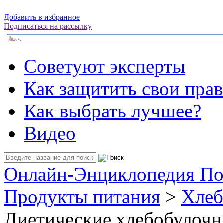
Добавить в избранное
Подписаться на рассылку
Советуют эксперты
Как защитить свои прав
Как выбрать лучшее?
Видео
Онлайн-Энциклопедия По
Продукты питания
>
Хлеб
Диетические хлебобулочн