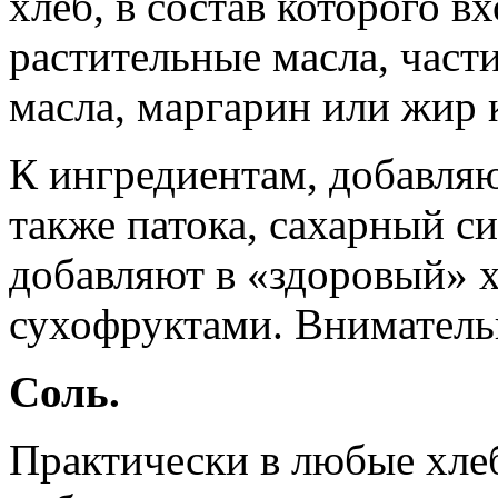
хлеб, в состав которого 
растительные масла, час
масла, маргарин или жир
К ингредиентам, добавля
также патока, сахарный с
добавляют в «здоровый» 
сухофруктами. Внимательн
Соль.
Практически в любые хле