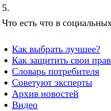
Что есть что в социальных
Как выбрать лучшее?
Как защитить свои прав
Словарь потребителя
Советуют эксперты
Архив новостей
Видео