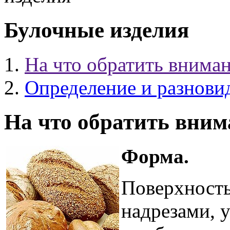
Булочные изделия
На что обратить вниман
Определение и разнови
На что обратить вним
Форма.
Поверхность 
надрезами, 