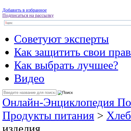
Добавить в избранное
Подписаться на рассылку
Советуют эксперты
Как защитить свои прав
Как выбрать лучшее?
Видео
Онлайн-Энциклопедия По
Продукты питания
>
Хлеб
изделия