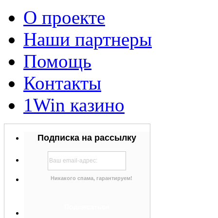
О проекте
Наши партнеры
Помощь
Контакты
1Win казино
Подписка на рассылку
Никакого спама, гарантируем!