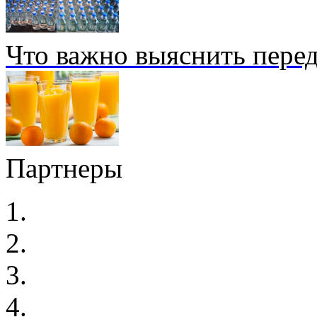
Что важно выяснить перед
Партнеры